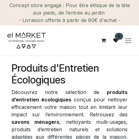
Se rendre au contenu
Concept store engagé : Pour être éthique de la tête
aux pieds, de l’entrée au jardin
- Livraison offerte à partir de 80€ d'achat -
0
Produits d'Entretien
Écologiques
Découvrez notre sélection de
produits
d’entretien écologiques
conçus pour nettoyer
efficacement votre maison tout en limitant leur
impact sur l’environnement. Retrouvez des
savons ménagers
, nettoyants multi-usages,
produits d’entretien naturels et solutions
adaptées aux différentes pièces de la maison.