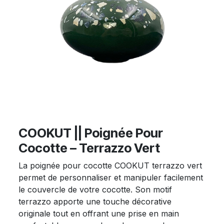
COOKUT || Poignée Pour
Cocotte – Terrazzo Vert
La poignée pour cocotte COOKUT terrazzo vert
permet de personnaliser et manipuler facilement
le couvercle de votre cocotte. Son motif
terrazzo apporte une touche décorative
originale tout en offrant une prise en main