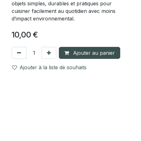
objets simples, durables et pratiques pour
cuisiner facilement au quotidien avec moins
d’impact environnemental.
10,00
€
Ajouter au panier
Ajouter à la liste de souhaits