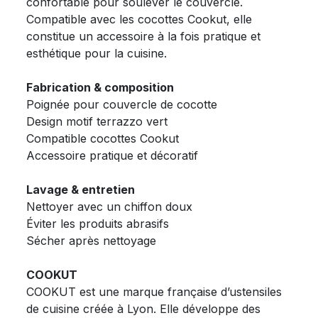
confortable pour soulever le couvercle.
Compatible avec les cocottes Cookut, elle
constitue un accessoire à la fois pratique et
esthétique pour la cuisine.
Fabrication & composition
Poignée pour couvercle de cocotte
Design motif terrazzo vert
Compatible cocottes Cookut
Accessoire pratique et décoratif
Lavage & entretien
Nettoyer avec un chiffon doux
Éviter les produits abrasifs
Sécher après nettoyage
COOKUT
COOKUT est une marque française d’ustensiles
de cuisine créée à Lyon. Elle développe des