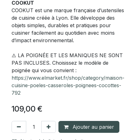
COOKUT
COOKUT est une marque française d’ustensiles
de cuisine créée à Lyon. Elle développe des
objets simples, durables et pratiques pour
cuisiner facilement au quotidien avec moins
d’impact environnemental.
⚠️ LA POIGNÉE ET LES MANIQUES NE SONT
PAS INCLUSES. Choisissez le modèle de
poignée qui vous convient :
https://www.elmarket.fr/shop/category/maison-
cuisine-poeles-casseroles-poignees-cocottes-
792
109,00
€
Ajouter au panier