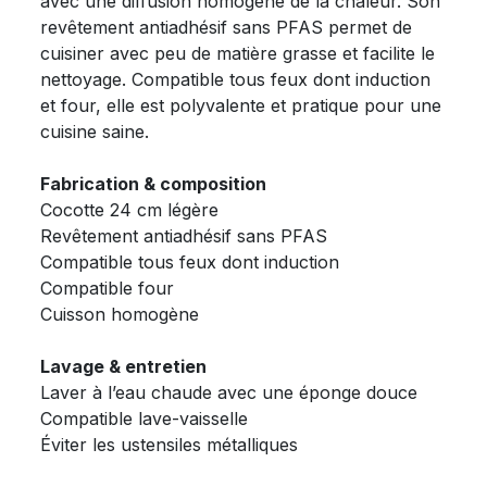
avec une diffusion homogène de la chaleur. Son
revêtement antiadhésif sans PFAS permet de
cuisiner avec peu de matière grasse et facilite le
nettoyage. Compatible tous feux dont induction
et four, elle est polyvalente et pratique pour une
cuisine saine.
Fabrication & composition
Cocotte 24 cm légère
Revêtement antiadhésif sans PFAS
Compatible tous feux dont induction
Compatible four
Cuisson homogène
Lavage & entretien
Laver à l’eau chaude avec une éponge douce
Compatible lave-vaisselle
Éviter les ustensiles métalliques