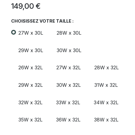
149,00
€
CHOISISSEZ VOTRE TAILLE :
27W x 30L
28W x 30L
29W x 30L
30W x 30L
26W x 32L
27W x 32L
28W x 32L
29W x 32L
30W x 32L
31W x 32L
32W x 32L
33W x 32L
34W x 32L
35W x 32L
36W x 32L
38W x 32L