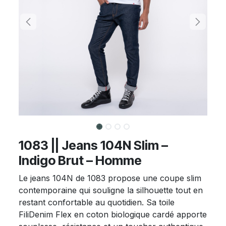
1083 || Jeans 104N Slim –
Indigo Brut – Homme
Le jeans 104N de 1083 propose une coupe slim
contemporaine qui souligne la silhouette tout en
restant confortable au quotidien. Sa toile
FiliDenim Flex en coton biologique cardé apporte