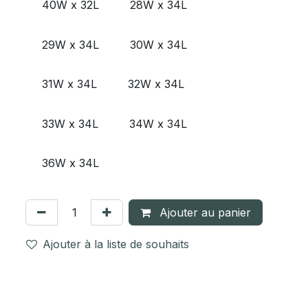
40W x 32L
28W x 34L
29W x 34L
30W x 34L
31W x 34L
32W x 34L
33W x 34L
34W x 34L
36W x 34L
Ajouter au panier
Ajouter à la liste de souhaits