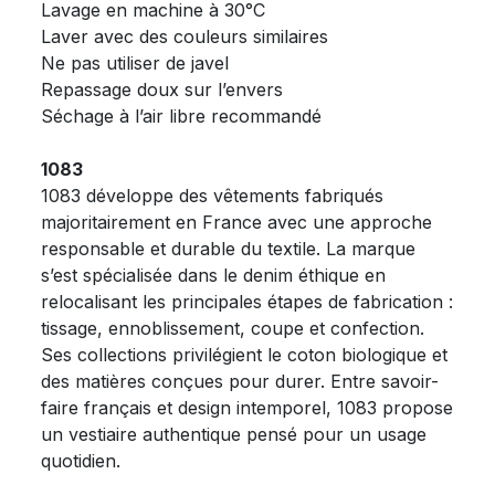
Lavage en machine à 30°C
Laver avec des couleurs similaires
Ne pas utiliser de javel
Repassage doux sur l’envers
Séchage à l’air libre recommandé
1083
1083 développe des vêtements fabriqués
majoritairement en France avec une approche
responsable et durable du textile. La marque
s’est spécialisée dans le denim éthique en
relocalisant les principales étapes de fabrication :
tissage, ennoblissement, coupe et confection.
Ses collections privilégient le coton biologique et
des matières conçues pour durer. Entre savoir-
faire français et design intemporel, 1083 propose
un vestiaire authentique pensé pour un usage
quotidien.