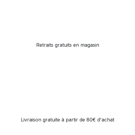
Retraits gratuits en magasin
Livraison gratuite à partir de 80€ d'achat