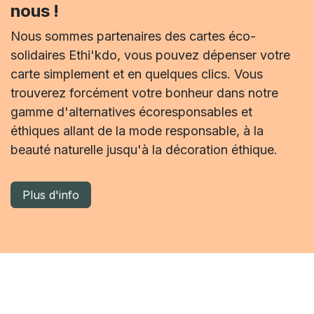
nous !
Nous sommes partenaires des cartes éco-
solidaires Ethi'kdo, vous pouvez dépenser votre
carte simplement et en quelques clics. Vous
trouverez forcément votre bonheur dans notre
gamme d'alternatives écoresponsables et
éthiques allant de la mode responsable, à la
beauté naturelle jusqu'à la décoration éthique.
Plus d'info