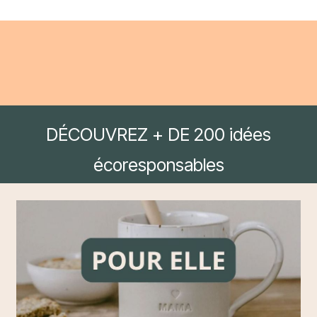
DÉCOUVREZ + DE 200 idées
écoresponsables