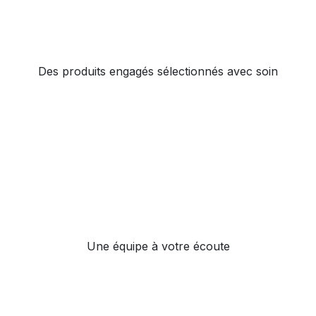
Des produits engagés sélectionnés avec soin
Une équipe à votre écoute