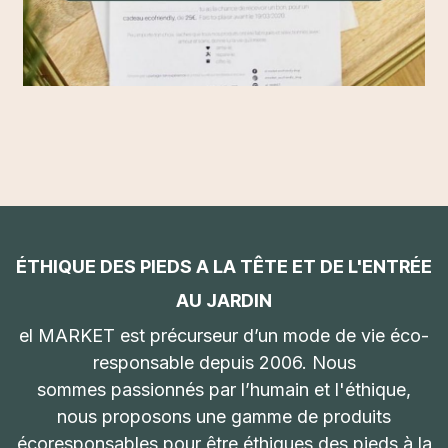
ÉTHIQUE DES PIEDS A LA TÊTE ET DE L'ENTRÉE
AU JARDIN
el MARKET est précurseur d’un mode de vie éco-
responsable depuis 2006. Nous
sommes passionnés par l’humain et l'éthique,
nous proposons une gamme de produits
écoresponsables pour être éthiques des pieds à la