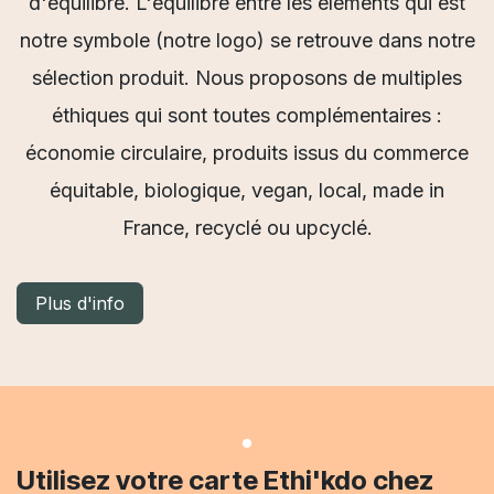
d'équilibre. L'équilibre entre les éléments qui est
notre symbole (notre logo) se retrouve dans notre
sélection produit. Nous proposons de multiples
éthiques qui sont toutes complémentaires :
économie circulaire, produits issus du commerce
équitable, biologique, vegan, local, made in
France, recyclé ou upcyclé.
Plus d'info
Utilisez votre carte Ethi'kdo chez