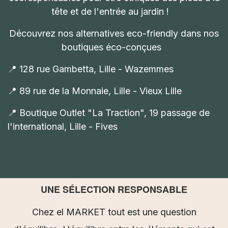
tête et de l'entrée au jardin !
Découvrez nos alternatives eco-friendly dans nos
boutiques éco-conçues
📍 128 rue Gambetta, Lille - Wazemmes
📍 89 rue de la Monnaie, Lille - Vieux Lille
📍 Boutique Outlet "La Traction", 19 passage de
l'international, Lille - Fives
UNE SÉLECTION RESPONSABLE
Chez el MARKET tout est une question