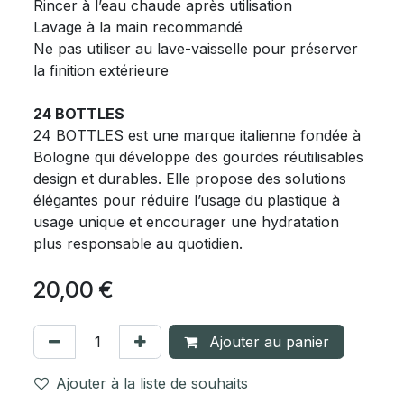
Rincer à l’eau chaude après utilisation
Lavage à la main recommandé
Ne pas utiliser au lave-vaisselle pour préserver
la finition extérieure
24 BOTTLES
24 BOTTLES est une marque italienne fondée à
Bologne qui développe des gourdes réutilisables
design et durables. Elle propose des solutions
élégantes pour réduire l’usage du plastique à
usage unique et encourager une hydratation
plus responsable au quotidien.
20,00
€
Ajouter au panier
Ajouter à la liste de souhaits