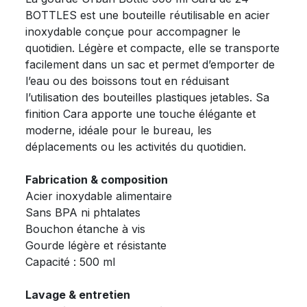
BOTTLES est une bouteille réutilisable en acier
inoxydable conçue pour accompagner le
quotidien. Légère et compacte, elle se transporte
facilement dans un sac et permet d’emporter de
l’eau ou des boissons tout en réduisant
l’utilisation des bouteilles plastiques jetables. Sa
finition Cara apporte une touche élégante et
moderne, idéale pour le bureau, les
déplacements ou les activités du quotidien.
Fabrication & composition
Acier inoxydable alimentaire
Sans BPA ni phtalates
Bouchon étanche à vis
Gourde légère et résistante
Capacité : 500 ml
Lavage & entretien