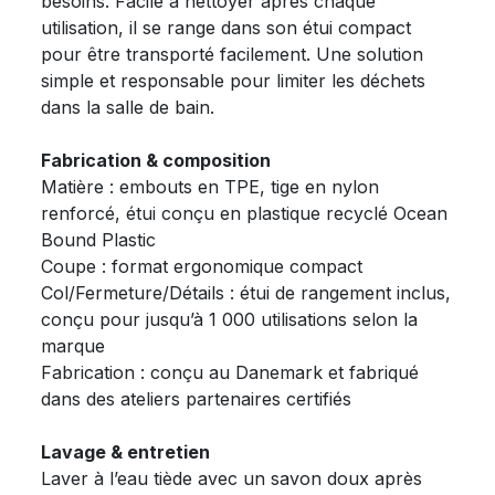
besoins. Facile à nettoyer après chaque
utilisation, il se range dans son étui compact
pour être transporté facilement. Une solution
simple et responsable pour limiter les déchets
dans la salle de bain.
Fabrication & composition
Matière : embouts en TPE, tige en nylon
renforcé, étui conçu en plastique recyclé Ocean
Bound Plastic
Coupe : format ergonomique compact
Col/Fermeture/Détails : étui de rangement inclus,
conçu pour jusqu’à 1 000 utilisations selon la
marque
Fabrication : conçu au Danemark et fabriqué
dans des ateliers partenaires certifiés
Lavage & entretien
Laver à l’eau tiède avec un savon doux après