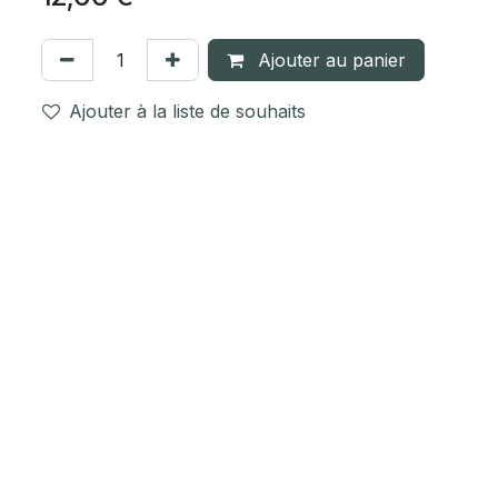
Ajouter au panier
Ajouter à la liste de souhaits