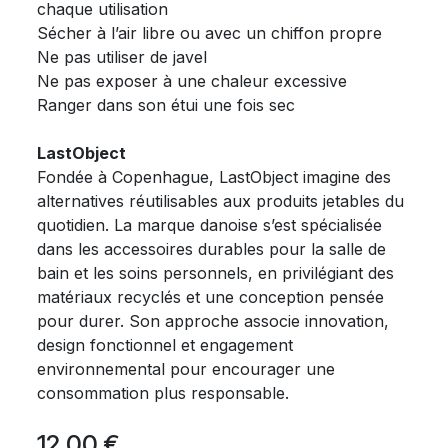
chaque utilisation
Sécher à l’air libre ou avec un chiffon propre
Ne pas utiliser de javel
Ne pas exposer à une chaleur excessive
Ranger dans son étui une fois sec
LastObject
Fondée à Copenhague, LastObject imagine des
alternatives réutilisables aux produits jetables du
quotidien. La marque danoise s’est spécialisée
dans les accessoires durables pour la salle de
bain et les soins personnels, en privilégiant des
matériaux recyclés et une conception pensée
pour durer. Son approche associe innovation,
design fonctionnel et engagement
environnemental pour encourager une
consommation plus responsable.
12,00
€