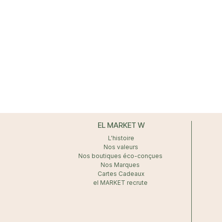
EL MARKET W
L'histoire
Nos valeurs
Nos boutiques éco-conçues
Nos Marques
Cartes Cadeaux
el MARKET recrute