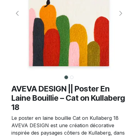
AVEVA DESIGN || Poster En
Laine Bouillie – Cat on Kullaberg
18
Le poster en laine bouillie Cat on Kullaberg 18
AVEVA DESIGN est une création décorative
inspirée des paysages côtiers de Kullaberg, dans