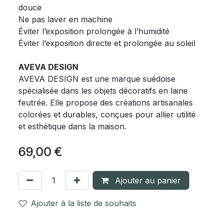
douce
Ne pas laver en machine
Éviter l’exposition prolongée à l’humidité
Éviter l’exposition directe et prolongée au soleil
AVEVA DESIGN
AVEVA DESIGN est une marque suédoise
spécialisée dans les objets décoratifs en laine
feutrée. Elle propose des créations artisanales
colorées et durables, conçues pour allier utilité
et esthétique dans la maison.
69,00
€
Ajouter au panier
Ajouter à la liste de souhaits