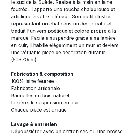
le sud de la Suède. Réalisé à la main en laine
feutrée, il apporte une touche chaleureuse et
artistique à votre intérieur. Son motif illustré
représentant un chat dans un décor naturel
traduit l'univers poétique et coloré propre à la
marque. Facile à suspendre grâce à sa lanière
en cuir, il habille élégamment un mur et devient
une véritable pièce de décoration durable.
(50*70cm)
Fabrication & composition
100% laine feutrée
Fabrication artisanale
Baguettes en bois naturel
Lanière de suspension en cuir
Chaque pièce est unique
Lavage & entretien
Dépoussiérer avec un chiffon sec ou une brosse