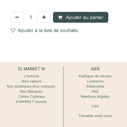
Ajouter au panier
Ajouter à la liste de souhaits
EL MARKET W
AIDE
L'histoire
Politique de retours
Nos valeurs
Livraisons
Nos boutiques éco-conçues
Paiements
Nos Marques
FAQ
Cartes Cadeaux
Mentions légales
el MARKET recrute
CGV
Travailler avec nous