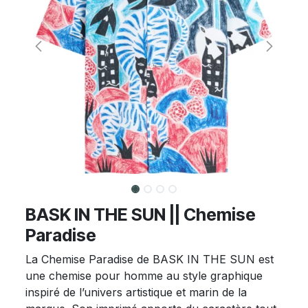
BASK IN THE SUN || Chemise
Paradise
La Chemise Paradise de BASK IN THE SUN est
une chemise pour homme au style graphique
inspiré de l’univers artistique et marin de la