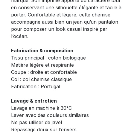
marque. Son imprimé apporte du caractère tout
en conservant une silhouette élégante et facile à
porter. Confortable et légère, cette chemise
accompagne aussi bien un jean qu’un pantalon
pour composer un look casual inspiré par
l’océan.
Fabrication & composition
Tissu principal : coton biologique
Matière légère et respirante
Coupe : droite et confortable
Col : col chemise classique
Fabrication : Portugal
Lavage & entretien
Lavage en machine à 30°C
Laver avec des couleurs similaires
Ne pas utiliser de javel
Repassage doux sur l’envers