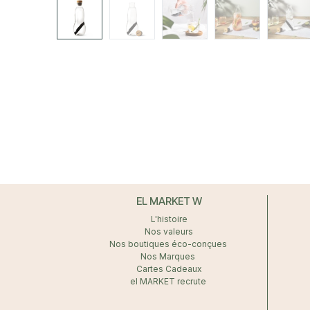
EL MARKET W
L'histoire
Nos valeurs
Nos boutiques éco-conçues
Nos Marques
Cartes Cadeaux
el MARKET recrute