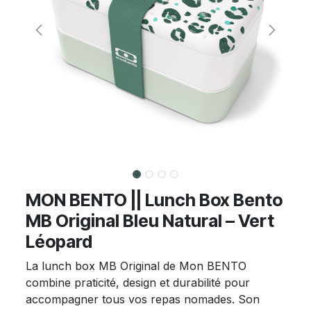
MON BENTO || Lunch Box Bento
MB Original Bleu Natural – Vert
Léopard
La lunch box MB Original de Mon BENTO
combine praticité, design et durabilité pour
accompagner tous vos repas nomades. Son