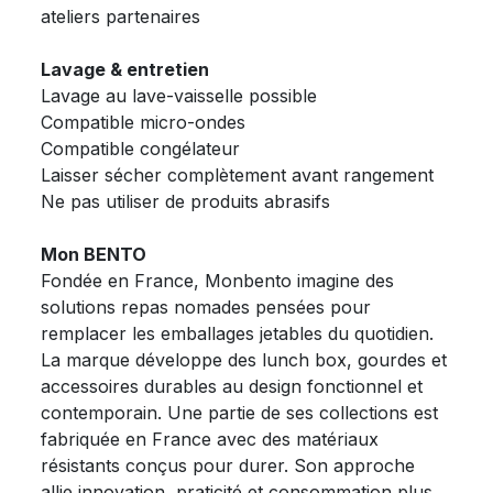
ateliers partenaires
Lavage & entretien
Lavage au lave-vaisselle possible
Compatible micro-ondes
Compatible congélateur
Laisser sécher complètement avant rangement
Ne pas utiliser de produits abrasifs
Mon BENTO
Fondée en France, Monbento imagine des
solutions repas nomades pensées pour
remplacer les emballages jetables du quotidien.
La marque développe des lunch box, gourdes et
accessoires durables au design fonctionnel et
contemporain. Une partie de ses collections est
fabriquée en France avec des matériaux
résistants conçus pour durer. Son approche
allie innovation, praticité et consommation plus