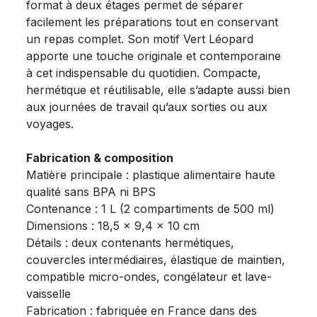
format à deux étages permet de séparer
facilement les préparations tout en conservant
un repas complet. Son motif Vert Léopard
apporte une touche originale et contemporaine
à cet indispensable du quotidien. Compacte,
hermétique et réutilisable, elle s’adapte aussi bien
aux journées de travail qu’aux sorties ou aux
voyages.
Fabrication & composition
Matière principale : plastique alimentaire haute
qualité sans BPA ni BPS
Contenance : 1 L (2 compartiments de 500 ml)
Dimensions : 18,5 x 9,4 x 10 cm
Détails : deux contenants hermétiques,
couvercles intermédiaires, élastique de maintien,
compatible micro-ondes, congélateur et lave-
vaisselle
Fabrication : fabriquée en France dans des