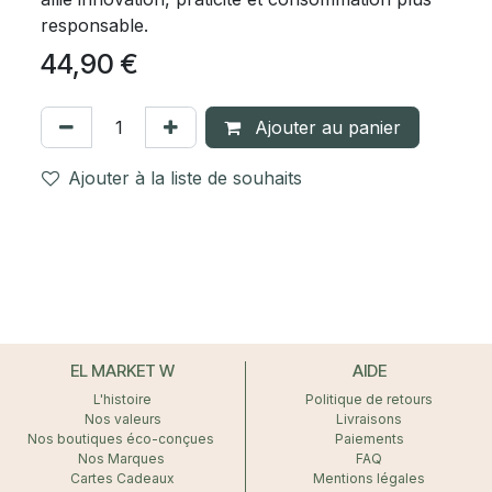
responsable.
44,90
€
Ajouter au panier
Ajouter à la liste de souhaits
EL MARKET W
AIDE
L'histoire
Politique de retours
Nos valeurs
Livraisons
Nos boutiques éco-conçues
Paiements
Nos Marques
FAQ
Cartes Cadeaux
Mentions légales