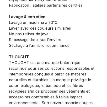
Fabrication : ateliers partenaires certifiés
Lavage & entretien
Lavage en machine à 30°C
Laver avec des couleurs similaires
Ne pas utiliser de javel
Repassage doux sur l’envers
Séchage à l’air libre recommandé
THOUGHT
THOUGHT est une marque britannique
reconnue pour ses collections responsables et
intemporelles conçues à partir de matières
naturelles et durables. La marque privilégie le
coton biologique, le bambou et les fibres
recyclées afin de proposer des vêtements et
accessoires confortables à faible impact
environnemental. Son univers associe coupes