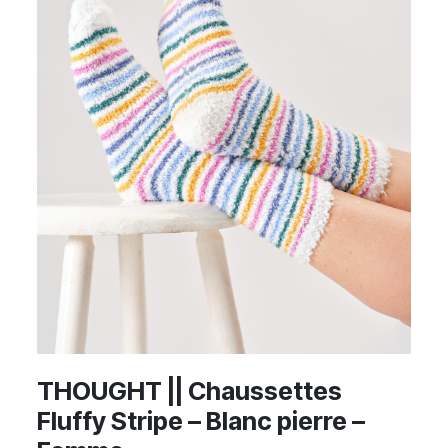
THOUGHT || Chaussettes
Fluffy Stripe – Blanc pierre –