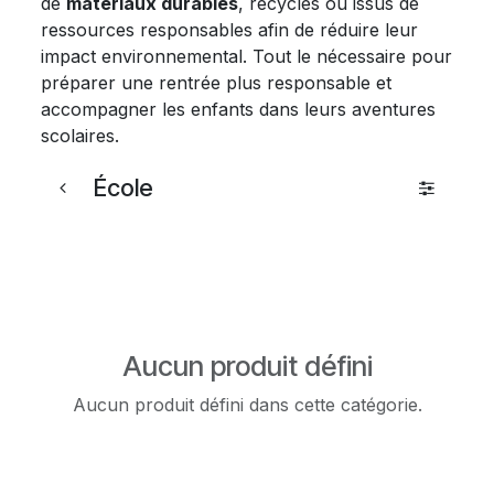
de
matériaux durables
, recyclés ou issus de
ressources responsables afin de réduire leur
impact environnemental. Tout le nécessaire pour
préparer une rentrée plus responsable et
accompagner les enfants dans leurs aventures
scolaires.
École
Aucun produit défini
Aucun produit défini dans cette catégorie.