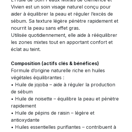
Vivien est un soin visage naturel conçu pour
aider à équilibrer la peau et réguler l’excès de
sébum. Sa texture légère pénètre rapidement et
nourrit la peau sans effet gras.
Utilisée quotidiennement, elle aide à rééquilibrer
les zones mixtes tout en apportant confort et
éclat au teint.
Composition (actifs clés & bénéfices)
Formule d’origine naturelle riche en huiles
végétales équilibrantes :
• Huile de jojoba – aide à réguler la production
de sébum
• Huile de noisette – équilibre la peau et pénètre
rapidement
• Huile de pépins de raisin – légère et
antioxydante
• Huiles essentielles purifiantes – contribuent à