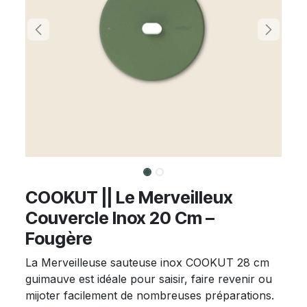
COOKUT || Le Merveilleux
Couvercle Inox 20 Cm –
Fougère
La Merveilleuse sauteuse inox COOKUT 28 cm
guimauve est idéale pour saisir, faire revenir ou
mijoter facilement de nombreuses préparations.