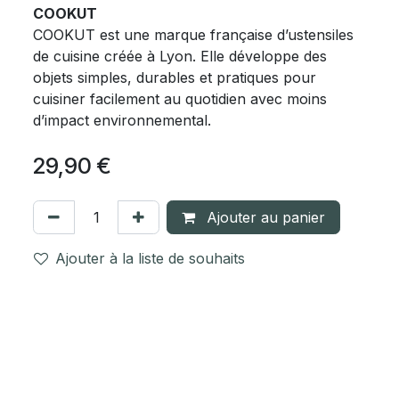
COOKUT
COOKUT est une marque française d’ustensiles
de cuisine créée à Lyon. Elle développe des
objets simples, durables et pratiques pour
cuisiner facilement au quotidien avec moins
d’impact environnemental.
29,90
€
Ajouter au panier
Ajouter à la liste de souhaits