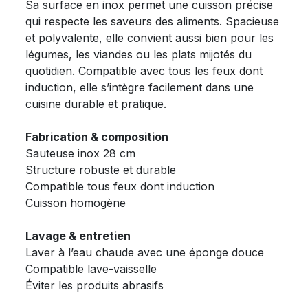
Sa surface en inox permet une cuisson précise
qui respecte les saveurs des aliments. Spacieuse
et polyvalente, elle convient aussi bien pour les
légumes, les viandes ou les plats mijotés du
quotidien. Compatible avec tous les feux dont
induction, elle s’intègre facilement dans une
cuisine durable et pratique.
Fabrication & composition
Sauteuse inox 28 cm
Structure robuste et durable
Compatible tous feux dont induction
Cuisson homogène
Lavage & entretien
Laver à l’eau chaude avec une éponge douce
Compatible lave-vaisselle
Éviter les produits abrasifs