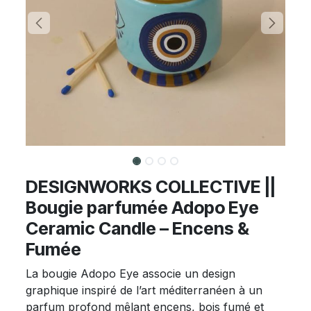
DESIGNWORKS COLLECTIVE ||
Bougie parfumée Adopo Eye
Ceramic Candle – Encens &
Fumée
La bougie Adopo Eye associe un design
graphique inspiré de l’art méditerranéen à un
parfum profond mêlant encens, bois fumé et