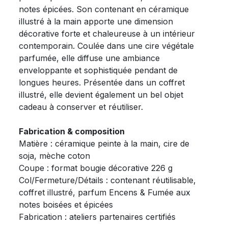
notes épicées. Son contenant en céramique
illustré à la main apporte une dimension
décorative forte et chaleureuse à un intérieur
contemporain. Coulée dans une cire végétale
parfumée, elle diffuse une ambiance
enveloppante et sophistiquée pendant de
longues heures. Présentée dans un coffret
illustré, elle devient également un bel objet
cadeau à conserver et réutiliser.
Fabrication & composition
Matière : céramique peinte à la main, cire de
soja, mèche coton
Coupe : format bougie décorative 226 g
Col/Fermeture/Détails : contenant réutilisable,
coffret illustré, parfum Encens & Fumée aux
notes boisées et épicées
Fabrication : ateliers partenaires certifiés