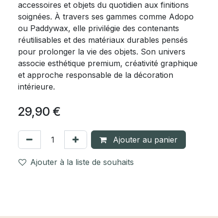
accessoires et objets du quotidien aux finitions
soignées. À travers ses gammes comme Adopo
ou Paddywax, elle privilégie des contenants
réutilisables et des matériaux durables pensés
pour prolonger la vie des objets. Son univers
associe esthétique premium, créativité graphique
et approche responsable de la décoration
intérieure.
29,90
€
Ajouter au panier
Ajouter à la liste de souhaits