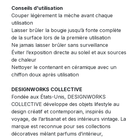
Conseils d'utilisation
Couper légèrement la mèche avant chaque
utilisation
Laisser brûler la bougie jusqu’à fonte complète
de la surface lors de la première utilisation
Ne jamais laisser brûler sans surveillance
Éviter l’exposition directe au soleil et aux sources
de chaleur
Nettoyer le contenant en céramique avec un
chiffon doux après utilisation
DESIGNWORKS COLLECTIVE
Fondée aux États-Unis, DESIGNWORKS
COLLECTIVE développe des objets lifestyle au
design créatif et contemporain, inspirés du
voyage, de l’artisanat et des intérieurs vintage. La
marque est reconnue pour ses collections
décoratives mêlant parfums d’intérieur,