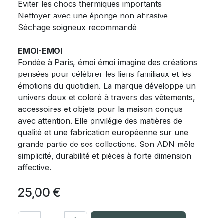
Éviter les chocs thermiques importants
Nettoyer avec une éponge non abrasive
Séchage soigneux recommandé
EMOI-EMOI
Fondée à Paris, émoi émoi imagine des créations
pensées pour célébrer les liens familiaux et les
émotions du quotidien. La marque développe un
univers doux et coloré à travers des vêtements,
accessoires et objets pour la maison conçus
avec attention. Elle privilégie des matières de
qualité et une fabrication européenne sur une
grande partie de ses collections. Son ADN mêle
simplicité, durabilité et pièces à forte dimension
affective.
25,00
€