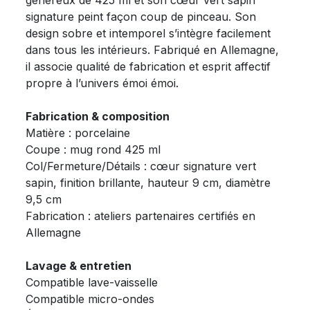
signature peint façon coup de pinceau. Son
design sobre et intemporel s’intègre facilement
dans tous les intérieurs. Fabriqué en Allemagne,
il associe qualité de fabrication et esprit affectif
propre à l’univers émoi émoi.
Fabrication & composition
Matière : porcelaine
Coupe : mug rond 425 ml
Col/Fermeture/Détails : cœur signature vert
sapin, finition brillante, hauteur 9 cm, diamètre
9,5 cm
Fabrication : ateliers partenaires certifiés en
Allemagne
Lavage & entretien
Compatible lave-vaisselle
Compatible micro-ondes