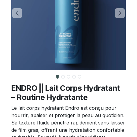
ENDRO || Lait Corps Hydratant
– Routine Hydratante
Le lait corps hydratant Endro est conçu pour
nourrir, apaiser et protéger la peau au quotidien.
Sa texture fluide pénètre rapidement sans laisser
de film gras, offrant une hydratation confortable