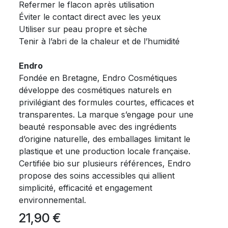
Refermer le flacon après utilisation
Éviter le contact direct avec les yeux
Utiliser sur peau propre et sèche
Tenir à l’abri de la chaleur et de l’humidité
Endro
Fondée en Bretagne, Endro Cosmétiques
développe des cosmétiques naturels en
privilégiant des formules courtes, efficaces et
transparentes. La marque s’engage pour une
beauté responsable avec des ingrédients
d’origine naturelle, des emballages limitant le
plastique et une production locale française.
Certifiée bio sur plusieurs références, Endro
propose des soins accessibles qui allient
simplicité, efficacité et engagement
environnemental.
21,90
€