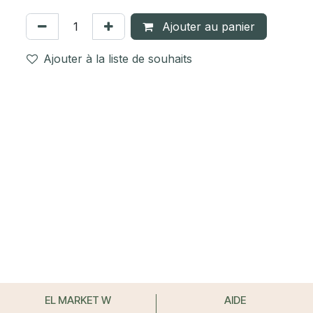
Ajouter au panier
Ajouter à la liste de souhaits
EL MARKET W
AIDE