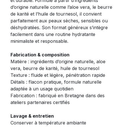
et durable. Formulé à partir d’ingrédients
d’origine naturelle comme l’aloe vera, le beurre
de karité et l’huile de tournesol, il convient
parfaitement aux peaux sèches, sensibles ou
déshydratées. Son format généreux s’intègre
facilement dans une routine hydratante
minimaliste et responsable.
Fabrication & composition
Matière : ingrédients d’origine naturelle, aloe
vera, beurre de karité, huile de tournesol
Texture : fluide et légère, pénétration rapide
Détails : flacon pratique, formule naturelle
adaptée à un usage quotidien
Fabrication : fabriqué en Bretagne dans des
ateliers partenaires certifiés
Lavage & entretien
Conserver à température ambiante