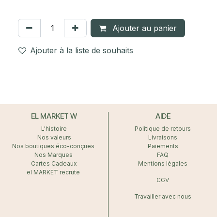
Ajouter au panier
Ajouter à la liste de souhaits
EL MARKET W
AIDE
L'histoire
Politique de retours
Nos valeurs
Livraisons
Nos boutiques éco-conçues
Paiements
Nos Marques
FAQ
Cartes Cadeaux
Mentions légales
el MARKET recrute
CGV
Travailler avec nous