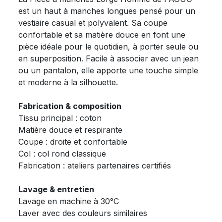
est un haut à manches longues pensé pour un
vestiaire casual et polyvalent. Sa coupe
confortable et sa matière douce en font une
pièce idéale pour le quotidien, à porter seule ou
en superposition. Facile à associer avec un jean
ou un pantalon, elle apporte une touche simple
et moderne à la silhouette.
Fabrication & composition
Tissu principal : coton
Matière douce et respirante
Coupe : droite et confortable
Col : col rond classique
Fabrication : ateliers partenaires certifiés
Lavage & entretien
Lavage en machine à 30°C
Laver avec des couleurs similaires