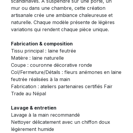
scandinaves. À suspendre sur une porte, un
mur ou dans une chambre, cette création
artisanale crée une ambiance chaleureuse et
naturelle. Chaque modèle présente de légères
variations qui rendent chaque pièce unique.
Fabrication & composition
Tissu principal : laine feutrée
Matière : laine naturelle
Coupe : couronne décorative ronde
Col/Fermeture/Détails : fleurs anémones en laine
feutrée réalisées à la main
Fabrication : ateliers partenaires certifiés Fair
Trade au Népal
Lavage & entretien
Lavage à la main recommandé
Nettoyer délicatement avec un chiffon doux
légèrement humide