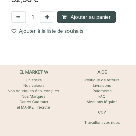
Ajouter au panier
Ajouter à la liste de souhaits
EL MARKET W
AIDE
L'histoire
Politique de retours
Nos valeurs
Livraisons
Nos boutiques éco-conçues
Paiements
Nos Marques
FAQ
Cartes Cadeaux
Mentions légales
el MARKET recrute
CGV
Travailler avec nous