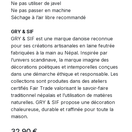
Ne pas utiliser de javel
Ne pas passer en machine
Séchage à l’air libre recommandé
GRY & SIF
GRY & SIF est une marque danoise reconnue
pour ses créations artisanales en laine feutrée
fabriquées à la main au Népal. Inspirée par
l’univers scandinave, la marque imagine des
décorations poétiques et intemporelles conçues
dans une démarche éthique et responsable. Les
collections sont produites dans des ateliers
certifiés Fair Trade valorisant le savoir-faire
traditionnel népalais et l’utilisation de matières
naturelles. GRY & SIF propose une décoration
chaleureuse, durable et raffinée pour toute la
maison.
32,90
€