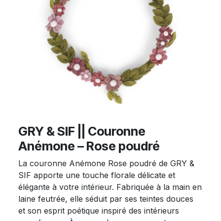
GRY & SIF || Couronne
Anémone – Rose poudré
La couronne Anémone Rose poudré de GRY &
SIF apporte une touche florale délicate et
élégante à votre intérieur. Fabriquée à la main en
laine feutrée, elle séduit par ses teintes douces
et son esprit poétique inspiré des intérieurs