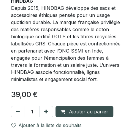
HINDBAG
Depuis 2015, HINDBAG développe des sacs et
accessoires éthiques pensés pour un usage
quotidien durable. La marque française privilégie
des matières responsables comme le coton
biologique certifié GOTS et les fibres recyclées
labellisées GRS. Chaque pièce est confectionnée
en partenariat avec l’ONG SSMI en Inde,
engagée pour l’émancipation des femmes à
travers la formation et un salaire juste. L’univers
HINDBAG associe fonctionnalité, lignes
minimalistes et engagement social fort.
39,00
€
Ajouter au panier
Ajouter à la liste de souhaits