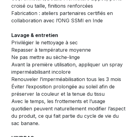
croisé ou taille, finitions renforcées
Fabrication : ateliers partenaires certifiés en
collaboration avec l’ONG SSMI en Inde
Lavage & entretien
Privilégier le nettoyage à sec
Repasser à température moyenne
Ne pas mettre au sèche-linge
Avant la première utilisation, appliquer un spray
imperméabilisant incolore
Renouveler l’imperméabilisation tous les 3 mois
Éviter l’exposition prolongée au soleil afin de
préserver la couleur et la tenue du tissu
Avec le temps, les frottements et l’usage
quotidien peuvent naturellement modifier l’aspect
du produit, ce qui fait partie du cycle de vie du
sac banane.