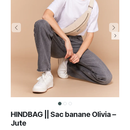
HINDBAG || Sac banane Olivia –
Jute