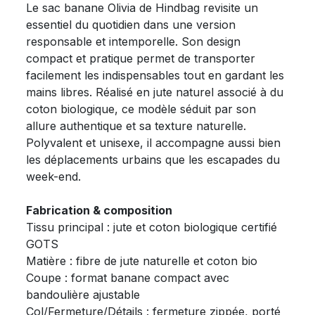
Le sac banane Olivia de Hindbag revisite un
essentiel du quotidien dans une version
responsable et intemporelle. Son design
compact et pratique permet de transporter
facilement les indispensables tout en gardant les
mains libres. Réalisé en jute naturel associé à du
coton biologique, ce modèle séduit par son
allure authentique et sa texture naturelle.
Polyvalent et unisexe, il accompagne aussi bien
les déplacements urbains que les escapades du
week-end.
Fabrication & composition
Tissu principal : jute et coton biologique certifié
GOTS
Matière : fibre de jute naturelle et coton bio
Coupe : format banane compact avec
bandoulière ajustable
Col/Fermeture/Détails : fermeture zippée, porté