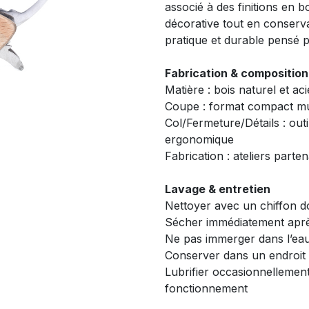
associé à des finitions en 
décorative tout en conserva
pratique et durable pensé 
Fabrication & composition
Matière : bois naturel et ac
Coupe : format compact mu
Col/Fermeture/Détails : outi
ergonomique
Fabrication : ateliers parten
Lavage & entretien
Nettoyer avec un chiffon 
Sécher immédiatement apr
Ne pas immerger dans l’ea
Conserver dans un endroit
Lubrifier occasionnellement
fonctionnement