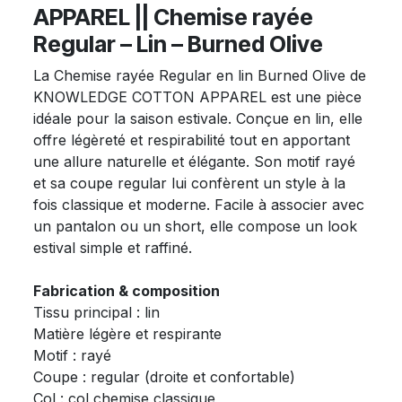
APPAREL || Chemise rayée
Regular – Lin – Burned Olive
La Chemise rayée Regular en lin Burned Olive de
KNOWLEDGE COTTON APPAREL est une pièce
idéale pour la saison estivale. Conçue en lin, elle
offre légèreté et respirabilité tout en apportant
une allure naturelle et élégante. Son motif rayé
et sa coupe regular lui confèrent un style à la
fois classique et moderne. Facile à associer avec
un pantalon ou un short, elle compose un look
estival simple et raffiné.
Fabrication & composition
Tissu principal : lin
Matière légère et respirante
Motif : rayé
Coupe : regular (droite et confortable)
Col : col chemise classique