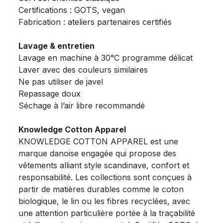
Certifications : GOTS, vegan
Fabrication : ateliers partenaires certifiés
Lavage & entretien
Lavage en machine à 30°C programme délicat
Laver avec des couleurs similaires
Ne pas utiliser de javel
Repassage doux
Séchage à l’air libre recommandé
Knowledge Cotton Apparel
KNOWLEDGE COTTON APPAREL est une
marque danoise engagée qui propose des
vêtements alliant style scandinave, confort et
responsabilité. Les collections sont conçues à
partir de matières durables comme le coton
biologique, le lin ou les fibres recyclées, avec
une attention particulière portée à la traçabilité