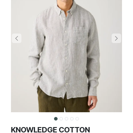
KNOWLEDGE COTTON