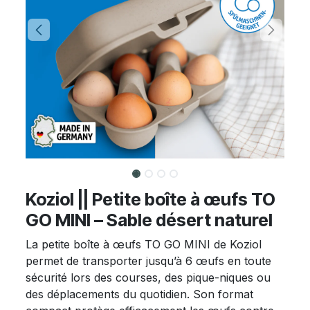
Koziol || Petite boîte à œufs TO
GO MINI – Sable désert naturel
La petite boîte à œufs TO GO MINI de Koziol
permet de transporter jusqu’à 6 œufs en toute
sécurité lors des courses, des pique-niques ou
des déplacements du quotidien. Son format