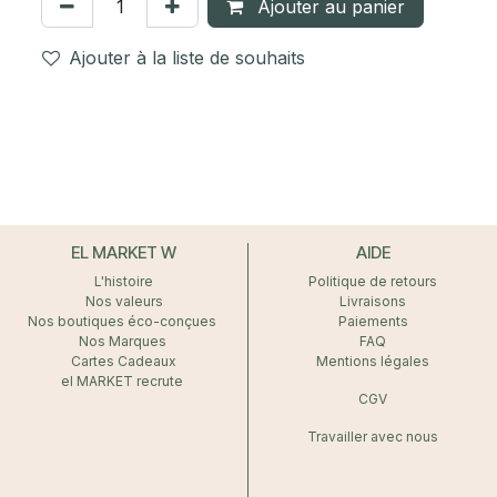
Ajouter au panier
Ajouter à la liste de souhaits
EL MARKET W
AIDE
L'histoire
Politique de retours
Nos valeurs
Livraisons
Nos boutiques éco-conçues
Paiements
Nos Marques
FAQ
Cartes Cadeaux
Mentions légales
el MARKET recrute
CGV
Travailler avec nous