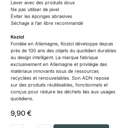
Laver avec des produits doux
Ne pas utiliser de javel
Éviter les éponges abrasives
Séchage à l’air libre recommandé
Koziol
Fondée en Allemagne, Koziol développe depuis
près de 100 ans des objets du quotidien durables
au design intelligent. La marque fabrique
exclusivement en Allemagne et privilégie des
matériaux innovants issus de ressources
recyclées et renouvelables. Son ADN repose
sur des produits réutilisables, fonctionnels et
conçus pour réduire les déchets liés aux usages
quotidiens.
9,90
€