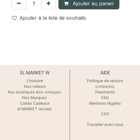
Ajouter au panier
Ajouter à la liste de souhaits
EL MARKET W
AIDE
L'histoire
Politique de retours
Nos valeurs
Livraisons
Nos boutiques éco-conçues
Paiements
Nos Marques
FAQ
Cartes Cadeaux
Mentions légales
el MARKET recrute
CGV
Travailler avec nous