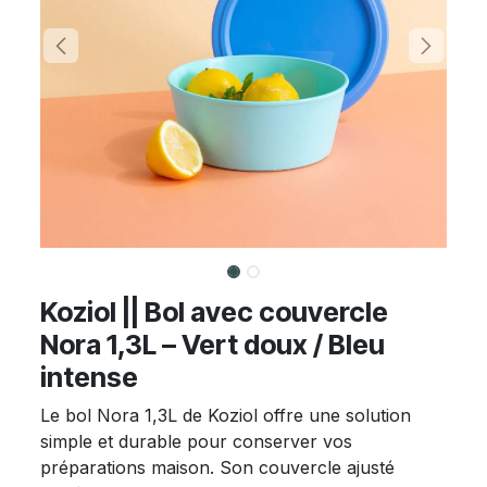
Koziol || Bol avec couvercle
Nora 1,3L – Vert doux / Bleu
intense
Le bol Nora 1,3L de Koziol offre une solution
simple et durable pour conserver vos
préparations maison. Son couvercle ajusté