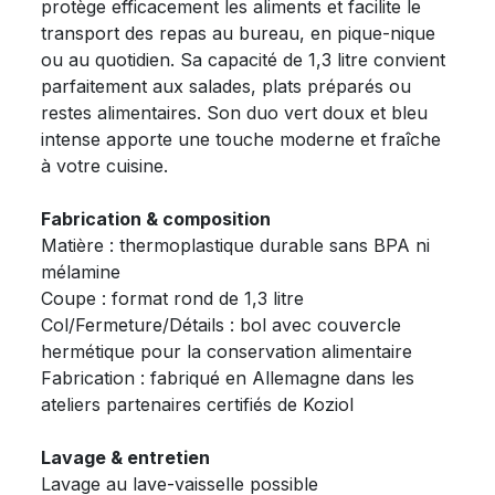
protège efficacement les aliments et facilite le
transport des repas au bureau, en pique-nique
ou au quotidien. Sa capacité de 1,3 litre convient
parfaitement aux salades, plats préparés ou
restes alimentaires. Son duo vert doux et bleu
intense apporte une touche moderne et fraîche
à votre cuisine.
Fabrication & composition
Matière : thermoplastique durable sans BPA ni
mélamine
Coupe : format rond de 1,3 litre
Col/Fermeture/Détails : bol avec couvercle
hermétique pour la conservation alimentaire
Fabrication : fabriqué en Allemagne dans les
ateliers partenaires certifiés de Koziol
Lavage & entretien
Lavage au lave-vaisselle possible