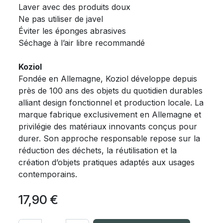
Laver avec des produits doux
Ne pas utiliser de javel
Éviter les éponges abrasives
Séchage à l’air libre recommandé
Koziol
Fondée en Allemagne, Koziol développe depuis
près de 100 ans des objets du quotidien durables
alliant design fonctionnel et production locale. La
marque fabrique exclusivement en Allemagne et
privilégie des matériaux innovants conçus pour
durer. Son approche responsable repose sur la
réduction des déchets, la réutilisation et la
création d’objets pratiques adaptés aux usages
contemporains.
17,90
€