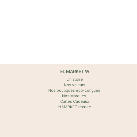
EL MARKET W
L'histoire
Nos valeurs
Nos boutiques éco-conçues
Nos Marques
Cartes Cadeaux
el MARKET recrute