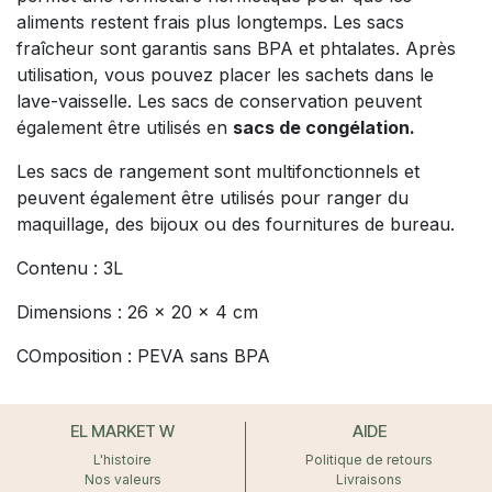
aliments restent frais plus longtemps. Les sacs
fraîcheur sont garantis sans BPA et phtalates. Après
utilisation, vous pouvez placer les sachets dans le
lave-vaisselle. Les sacs de conservation peuvent
également être utilisés en
sacs de congélation.
Les sacs de rangement sont multifonctionnels et
peuvent également être utilisés pour ranger du
maquillage, des bijoux ou des fournitures de bureau.
Contenu : 3L
Dimensions : 26 x 20 x 4 cm
COmposition : PEVA sans BPA
EL MARKET W
AIDE
L'histoire
Politique de retours
Nos valeurs
Livraisons