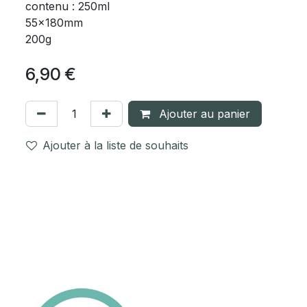
contenu : 250ml
55x180mm
200g
6,90
€
Ajouter au panier
Ajouter à la liste de souhaits