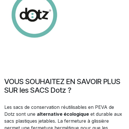
VOUS SOUHAITEZ EN SAVOIR PLUS
SUR les SACS Dotz ?
Les sacs de conservation réutilisables en PEVA de
Dotz sont une
alternative écologique
et durable aux
sacs plastiques jetables. La fermeture à glissière
permet une fermeture hermétique pour que les