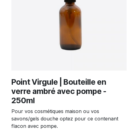
Point Virgule | Bouteille en
verre ambré avec pompe -
250ml
Pour vos cosmétiques maison ou vos
savons/gels douche optez pour ce contenant
flacon avec pompe.