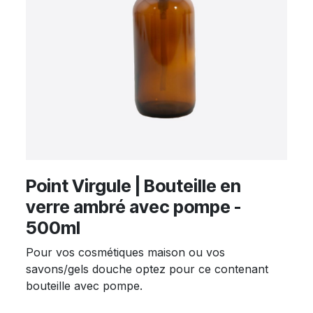
Point Virgule | Bouteille en
verre ambré avec pompe -
500ml
Pour vos cosmétiques maison ou vos
savons/gels douche optez pour ce contenant
bouteille avec pompe.