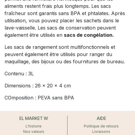
aliments restent frais plus longtemps. Les sacs
fraîcheur sont garantis sans BPA et phtalates. Après
utilisation, vous pouvez placer les sachets dans le
lave-vaisselle. Les sacs de conservation peuvent
également être utilisés en
sacs de congélation.
Les sacs de rangement sont multifonctionnels et
peuvent également être utilisés pour ranger du
maquillage, des bijoux ou des fournitures de bureau.
Contenu : 3L
Dimensions : 26 x 20 x 4 cm
COmposition : PEVA sans BPA
EL MARKET W
AIDE
L'histoire
Politique de retours
Nos valeurs
Livraisons