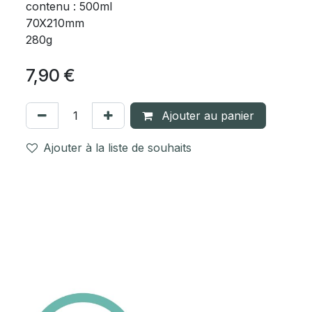
contenu : 500ml
70X210mm
280g
7,90
€
Ajouter au panier
Ajouter à la liste de souhaits