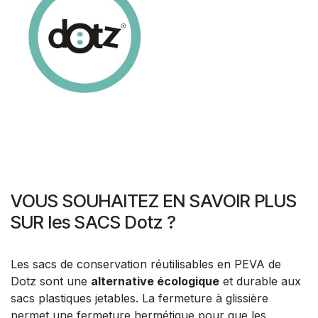
VOUS SOUHAITEZ EN SAVOIR PLUS
SUR les SACS Dotz ?
Les sacs de conservation réutilisables en PEVA de
Dotz sont une
alternative écologique
et durable aux
sacs plastiques jetables. La fermeture à glissière
permet une fermeture hermétique pour que les