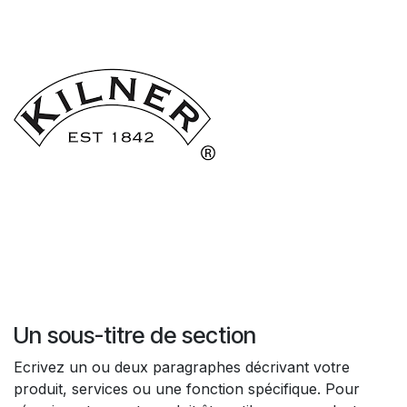
Un sous-titre de section
Ecrivez un ou deux paragraphes décrivant votre
produit, services ou une fonction spécifique. Pour