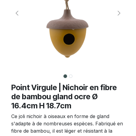
Point Virgule | Nichoir en fibre
de bambou gland ocre Ø
16.4cm H 18.7cm
Ce joli nichoir à oiseaux en forme de gland
s'adapte à de nombreuses espèces. Fabriqué en
fibre de bambou, il est léger et résistant à la