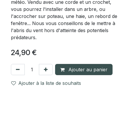
météo. Vendu avec une corde et un crochet,
vous pourrez l'installer dans un arbre, ou
l'accrocher sur poteau, une haie, un rebord de
fenêtre... Nous vous conseillons de le mettre à
l'abris du vent hors d'atteinte des potentiels
prédateurs.
24,90
€
Ajouter au panier
Ajouter à la liste de souhaits