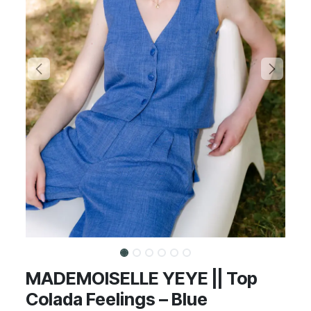
MADEMOISELLE YEYE || Top
Colada Feelings – Blue