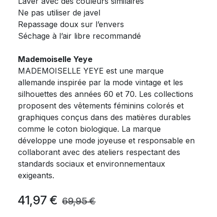
Laver avec des couleurs similaires
Ne pas utiliser de javel
Repassage doux sur l’envers
Séchage à l’air libre recommandé
Mademoiselle Yeye
MADEMOISELLE YEYE est une marque
allemande inspirée par la mode vintage et les
silhouettes des années 60 et 70. Les collections
proposent des vêtements féminins colorés et
graphiques conçus dans des matières durables
comme le coton biologique. La marque
développe une mode joyeuse et responsable en
collaborant avec des ateliers respectant des
standards sociaux et environnementaux
exigeants.
41,97
€
69,95
€