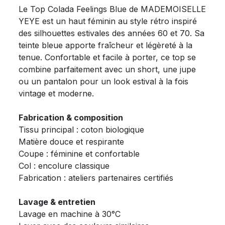
Le Top Colada Feelings Blue de MADEMOISELLE
YEYE est un haut féminin au style rétro inspiré
des silhouettes estivales des années 60 et 70. Sa
teinte bleue apporte fraîcheur et légèreté à la
tenue. Confortable et facile à porter, ce top se
combine parfaitement avec un short, une jupe
ou un pantalon pour un look estival à la fois
vintage et moderne.
Fabrication & composition
Tissu principal : coton biologique
Matière douce et respirante
Coupe : féminine et confortable
Col : encolure classique
Fabrication : ateliers partenaires certifiés
Lavage & entretien
Lavage en machine à 30°C