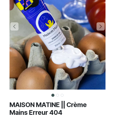
MAISON MATINE || Crème
Mains Erreur 404