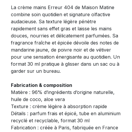
La crème mains Erreur 404 de Maison Matine
combine soin quotidien et signature olfactive
audacieuse. Sa texture légère pénètre
rapidement sans effet gras et laisse les mains
douces, nourries et délicatement parfumées. Sa
fragrance fraîche et épicée dévoile des notes de
mandarine jaune, de poivre noir et de vétiver
pour une sensation énergisante au quotidien. Un
format 30 ml pratique à glisser dans un sac ou à
garder sur un bureau.
Fabrication & composition
Matière : 96% d’ingrédients d’origine naturelle,
huile de coco, aloe vera
Texture : crème légère à absorption rapide
Détails : parfum frais et épicé, tube en aluminium
recyclé et recyclable, format 30 ml
Fabrication : créée à Paris, fabriquée en France