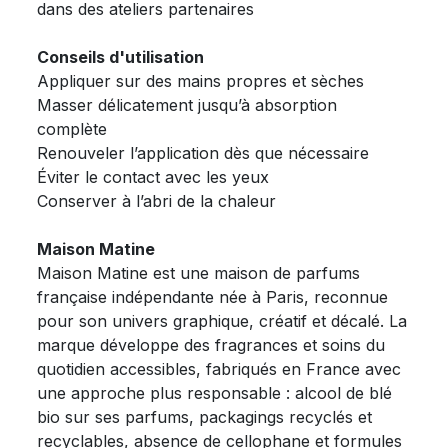
dans des ateliers partenaires
Conseils d'utilisation
Appliquer sur des mains propres et sèches
Masser délicatement jusqu’à absorption
complète
Renouveler l’application dès que nécessaire
Éviter le contact avec les yeux
Conserver à l’abri de la chaleur
Maison Matine
Maison Matine est une maison de parfums
française indépendante née à Paris, reconnue
pour son univers graphique, créatif et décalé. La
marque développe des fragrances et soins du
quotidien accessibles, fabriqués en France avec
une approche plus responsable : alcool de blé
bio sur ses parfums, packagings recyclés et
recyclables, absence de cellophane et formules