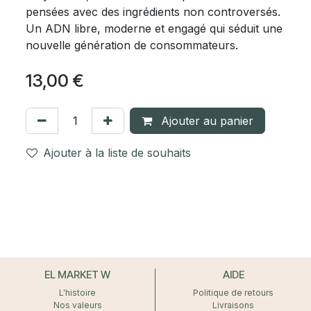
pensées avec des ingrédients non controversés.
Un ADN libre, moderne et engagé qui séduit une
nouvelle génération de consommateurs.
13,00
€
Ajouter au panier
Ajouter à la liste de souhaits
EL MARKET W
AIDE
L'histoire
Politique de retours
Nos valeurs
Livraisons