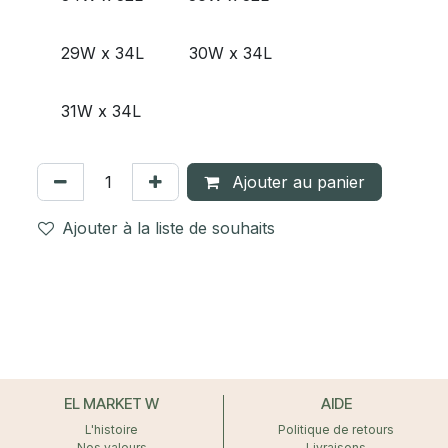
29W x 34L
30W x 34L
31W x 34L
Ajouter au panier
Ajouter à la liste de souhaits
EL MARKET W
AIDE
L'histoire
Politique de retours
Nos valeurs
Livraisons