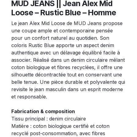
MUD JEANS || Jean Alex Mid
Loose – Rustic Blue – Homme
Le jean Alex Mid Loose de MUD Jeans propose
une coupe ample et contemporaine pensée
pour un confort naturel au quotidien. Son
coloris Rustic Blue apporte un aspect denim
authentique avec un délavage équilibré facile à
associer. Réalisé dans un denim circulaire mêlant
coton biologique et fibres recyclées, il offre une
silhouette décontractée tout en conservant une
belle tenue. Une pièce durable et polyvalente qui
revisite le jean masculin dans un esprit moderne
et responsable.
Fabrication & composition
Tissu principal : denim circulaire
Matière : coton biologique certifié et coton
recyclé post-consommation, avec fibres