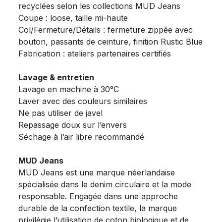
recyclées selon les collections MUD Jeans
Coupe : loose, taille mi-haute
Col/Fermeture/Détails : fermeture zippée avec
bouton, passants de ceinture, finition Rustic Blue
Fabrication : ateliers partenaires certifiés
Lavage & entretien
Lavage en machine à 30°C
Laver avec des couleurs similaires
Ne pas utiliser de javel
Repassage doux sur l’envers
Séchage à l’air libre recommandé
MUD Jeans
MUD Jeans est une marque néerlandaise
spécialisée dans le denim circulaire et la mode
responsable. Engagée dans une approche
durable de la confection textile, la marque
privilégie l’utilisation de coton biologique et de