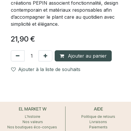
créations PEPIN associent fonctionnalité, design
contemporain et matériaux responsables afin
d’accompagner le plant care au quotidien avec
simplicité et élégance.
21,90
€
Ajouter au panier
Ajouter à la liste de souhaits
EL MARKET W
AIDE
L'histoire
Politique de retours
Nos valeurs
Livraisons
Nos boutiques éco-conçues
Paiements