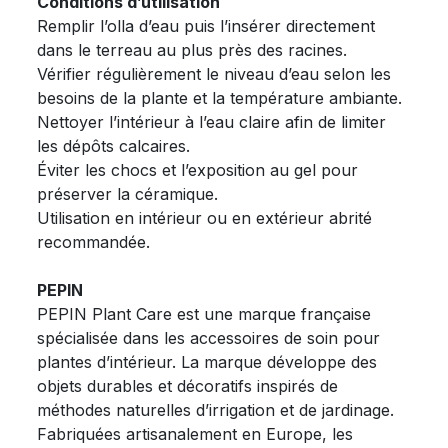
Conditions d’utilisation
Remplir l’olla d’eau puis l’insérer directement
dans le terreau au plus près des racines.
Vérifier régulièrement le niveau d’eau selon les
besoins de la plante et la température ambiante.
Nettoyer l’intérieur à l’eau claire afin de limiter
les dépôts calcaires.
Éviter les chocs et l’exposition au gel pour
préserver la céramique.
Utilisation en intérieur ou en extérieur abrité
recommandée.
PEPIN
PEPIN Plant Care est une marque française
spécialisée dans les accessoires de soin pour
plantes d’intérieur. La marque développe des
objets durables et décoratifs inspirés de
méthodes naturelles d’irrigation et de jardinage.
Fabriquées artisanalement en Europe, les