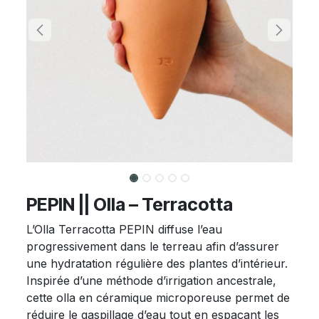
PEPIN || Olla – Terracotta
L’Olla Terracotta PEPIN diffuse l’eau
progressivement dans le terreau afin d’assurer
une hydratation régulière des plantes d’intérieur.
Inspirée d’une méthode d’irrigation ancestrale,
cette olla en céramique microporeuse permet de
réduire le gaspillage d’eau tout en espaçant les