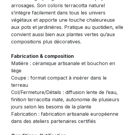
arrosages. Son coloris terracotta naturel
s’intègre facilement dans tous les univers
végétaux et apporte une touche chaleureuse
aux pots et jardinières. Pratique au quotidien, elle
convient aussi bien aux plantes vertes qu’aux
compositions plus décoratives.
Fabrication & composition
Matière : céramique artisanale et bouchon en
liège
Coupe : format compact à insérer dans le
terreau
Col/Fermeture/Détails : diffusion lente de l’eau,
finition terracotta mate, autonomie de plusieurs
jours selon les besoins de la plante
Fabrication : fabrication artisanale européenne
dans des ateliers partenaires certifiés