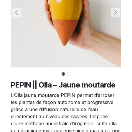
PEPIN || Olla – Jaune moutarde
L’Olla jaune moutarde PEPIN permet d’arroser
les plantes de façon autonome et progressive
grâce à une diffusion naturelle de l’eau
directement au niveau des racines. Inspirée
d’une méthode ancestrale d’irrigation, cette olla
en céramique microporeuse aide à maintenir une