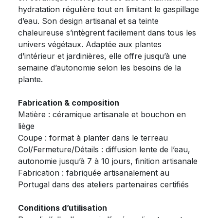
hydratation régulière tout en limitant le gaspillage
d’eau. Son design artisanal et sa teinte
chaleureuse s’intègrent facilement dans tous les
univers végétaux. Adaptée aux plantes
d’intérieur et jardinières, elle offre jusqu’à une
semaine d’autonomie selon les besoins de la
plante.
Fabrication & composition
Matière : céramique artisanale et bouchon en
liège
Coupe : format à planter dans le terreau
Col/Fermeture/Détails : diffusion lente de l’eau,
autonomie jusqu’à 7 à 10 jours, finition artisanale
Fabrication : fabriquée artisanalement au
Portugal dans des ateliers partenaires certifiés
Conditions d’utilisation