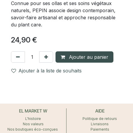
Connue pour ses ollas et ses soins végétaux
naturels, PEPIN associe design contemporain,
savoir-faire artisanal et approche responsable
du plant care.
24,90
€
Ajouter au panier
Ajouter à la liste de souhaits
EL MARKET W
AIDE
L'histoire
Politique de retours
Nos valeurs
Livraisons
Nos boutiques éco-conçues
Paiements