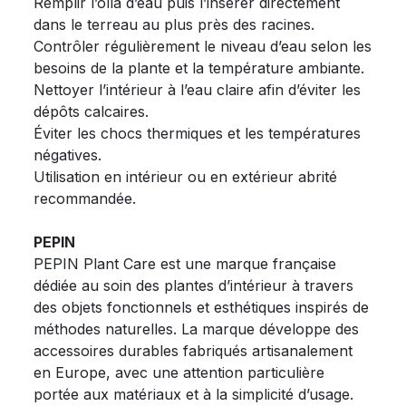
Remplir l’olla d’eau puis l’insérer directement
dans le terreau au plus près des racines.
Contrôler régulièrement le niveau d’eau selon les
besoins de la plante et la température ambiante.
Nettoyer l’intérieur à l’eau claire afin d’éviter les
dépôts calcaires.
Éviter les chocs thermiques et les températures
négatives.
Utilisation en intérieur ou en extérieur abrité
recommandée.
PEPIN
PEPIN Plant Care est une marque française
dédiée au soin des plantes d’intérieur à travers
des objets fonctionnels et esthétiques inspirés de
méthodes naturelles. La marque développe des
accessoires durables fabriqués artisanalement
en Europe, avec une attention particulière
portée aux matériaux et à la simplicité d’usage.