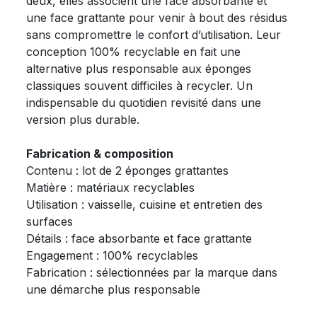
deux, elles associent une face absorbante et
une face grattante pour venir à bout des résidus
sans compromettre le confort d’utilisation. Leur
conception 100% recyclable en fait une
alternative plus responsable aux éponges
classiques souvent difficiles à recycler. Un
indispensable du quotidien revisité dans une
version plus durable.
Fabrication & composition
Contenu : lot de 2 éponges grattantes
Matière : matériaux recyclables
Utilisation : vaisselle, cuisine et entretien des
surfaces
Détails : face absorbante et face grattante
Engagement : 100% recyclables
Fabrication : sélectionnées par la marque dans
une démarche plus responsable