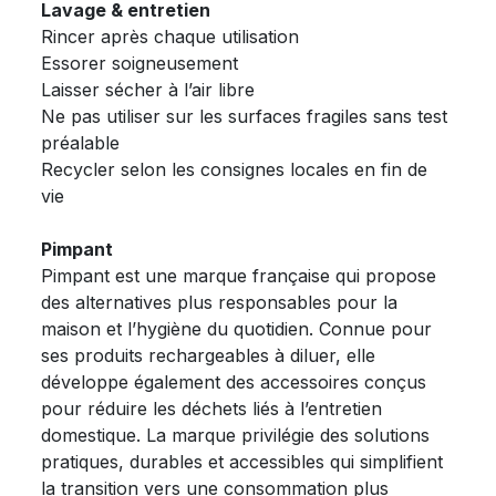
Lavage & entretien
Rincer après chaque utilisation
Essorer soigneusement
Laisser sécher à l’air libre
Ne pas utiliser sur les surfaces fragiles sans test
préalable
Recycler selon les consignes locales en fin de
vie
Pimpant
Pimpant est une marque française qui propose
des alternatives plus responsables pour la
maison et l’hygiène du quotidien. Connue pour
ses produits rechargeables à diluer, elle
développe également des accessoires conçus
pour réduire les déchets liés à l’entretien
domestique. La marque privilégie des solutions
pratiques, durables et accessibles qui simplifient
la transition vers une consommation plus