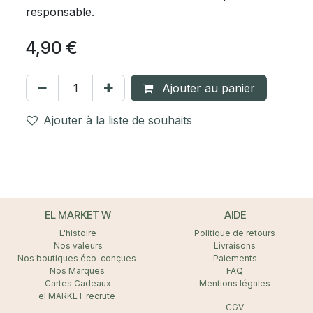
responsable.
4,90
€
Ajouter au panier
Ajouter à la liste de souhaits
EL MARKET W
AIDE
L'histoire
Politique de retours
Nos valeurs
Livraisons
Nos boutiques éco-conçues
Paiements
Nos Marques
FAQ
Cartes Cadeaux
Mentions légales
el MARKET recrute
CGV