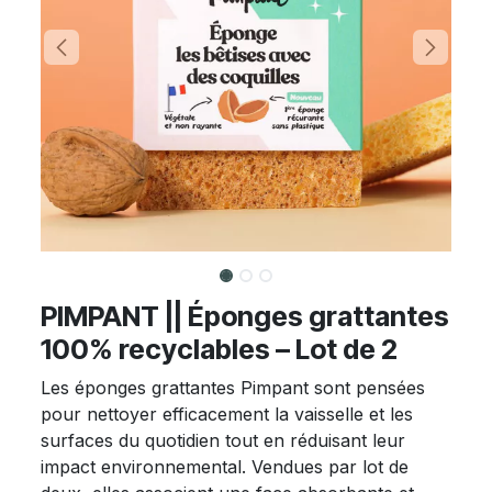
PIMPANT || Éponges grattantes
100% recyclables – Lot de 2
Les éponges grattantes Pimpant sont pensées
pour nettoyer efficacement la vaisselle et les
surfaces du quotidien tout en réduisant leur
impact environnemental. Vendues par lot de