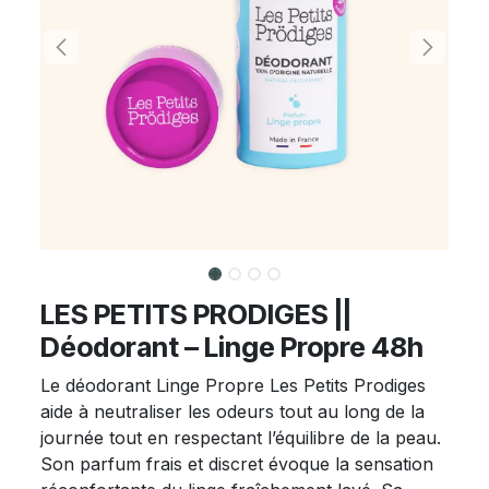
LES PETITS PRODIGES ||
Déodorant – Linge Propre 48h
Le déodorant Linge Propre Les Petits Prodiges
aide à neutraliser les odeurs tout au long de la
journée tout en respectant l’équilibre de la peau.
Son parfum frais et discret évoque la sensation