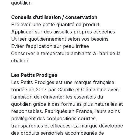
quotidien
Conseils d’utilisation / conservation
Prélever une petite quantité de produit
Appliquer sur des aisselles propres et sèches
Utiliser quotidiennement selon vos besoins
Éviter l’application sur peau irritée
Conserver à température ambiante à l’abri de la
chaleur
Les Petits Prodiges
Les Petits Prodiges est une marque française
fondée en 2017 par Camille et Clémentine avec
l’ambition de réinventer les essentiels du
quotidien grâce à des formules plus naturelles et
responsables. Fabriqués en France, leurs soins
privilégient des compositions courtes,
transparentes et efficaces. La marque développe
des produits sensoriels accompagnés de