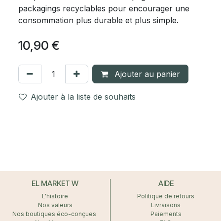
packagings recyclables pour encourager une
consommation plus durable et plus simple.
10,90
€
Ajouter au panier
Ajouter à la liste de souhaits
EL MARKET W
AIDE
L'histoire
Politique de retours
Nos valeurs
Livraisons
Nos boutiques éco-conçues
Paiements