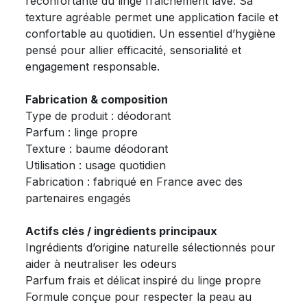
réconfortante du linge fraîchement lavé. Sa
texture agréable permet une application facile et
confortable au quotidien. Un essentiel d’hygiène
pensé pour allier efficacité, sensorialité et
engagement responsable.
Fabrication & composition
Type de produit : déodorant
Parfum : linge propre
Texture : baume déodorant
Utilisation : usage quotidien
Fabrication : fabriqué en France avec des
partenaires engagés
Actifs clés / ingrédients principaux
Ingrédients d’origine naturelle sélectionnés pour
aider à neutraliser les odeurs
Parfum frais et délicat inspiré du linge propre
Formule conçue pour respecter la peau au