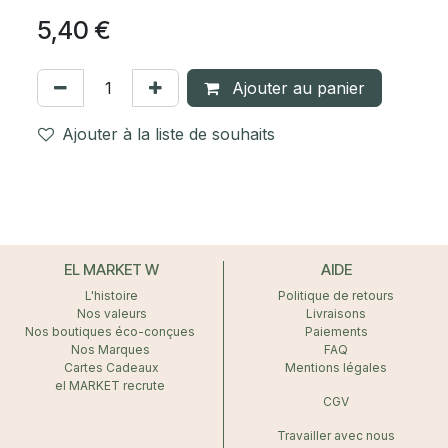
5,40
€
Ajouter au panier
Ajouter à la liste de souhaits
EL MARKET W
AIDE
L'histoire
Politique de retours
Nos valeurs
Livraisons
Nos boutiques éco-conçues
Paiements
Nos Marques
FAQ
Cartes Cadeaux
Mentions légales
el MARKET recrute
CGV
Travailler avec nous