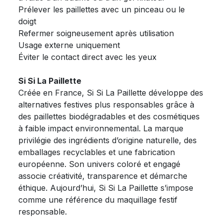
Prélever les paillettes avec un pinceau ou le
doigt
Refermer soigneusement après utilisation
Usage externe uniquement
Éviter le contact direct avec les yeux
Si Si La Paillette
Créée en France, Si Si La Paillette développe des
alternatives festives plus responsables grâce à
des paillettes biodégradables et des cosmétiques
à faible impact environnemental. La marque
privilégie des ingrédients d’origine naturelle, des
emballages recyclables et une fabrication
européenne. Son univers coloré et engagé
associe créativité, transparence et démarche
éthique. Aujourd’hui, Si Si La Paillette s’impose
comme une référence du maquillage festif
responsable.