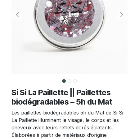
Si Si La Paillette || Paillettes
biodégradables – 5h du Mat
Les paillettes biodégradables 5h du Mat de Si Si
La Paillette illuminent le visage, le corps et les
cheveux avec leurs reflets dorés éclatants.
Élaborées à partir de matériaux d’origine