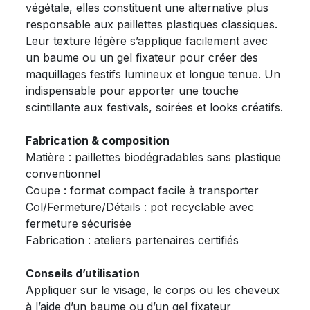
végétale, elles constituent une alternative plus
responsable aux paillettes plastiques classiques.
Leur texture légère s’applique facilement avec
un baume ou un gel fixateur pour créer des
maquillages festifs lumineux et longue tenue. Un
indispensable pour apporter une touche
scintillante aux festivals, soirées et looks créatifs.
Fabrication & composition
Matière : paillettes biodégradables sans plastique
conventionnel
Coupe : format compact facile à transporter
Col/Fermeture/Détails : pot recyclable avec
fermeture sécurisée
Fabrication : ateliers partenaires certifiés
Conseils d’utilisation
Appliquer sur le visage, le corps ou les cheveux
à l’aide d’un baume ou d’un gel fixateur