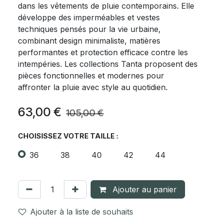
dans les vêtements de pluie contemporains. Elle
développe des imperméables et vestes
techniques pensés pour la vie urbaine,
combinant design minimaliste, matières
performantes et protection efficace contre les
intempéries. Les collections Tanta proposent des
pièces fonctionnelles et modernes pour
affronter la pluie avec style au quotidien.
63,00
€
105,00
€
CHOISISSEZ VOTRE TAILLE :
36
38
40
42
44
Ajouter au panier
Ajouter à la liste de souhaits