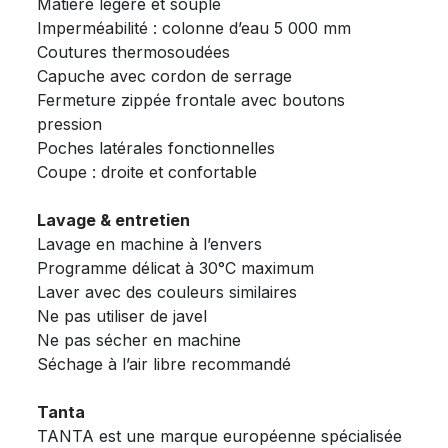
Matière légère et souple
Imperméabilité : colonne d’eau 5 000 mm
Coutures thermosoudées
Capuche avec cordon de serrage
Fermeture zippée frontale avec boutons
pression
Poches latérales fonctionnelles
Coupe : droite et confortable
Lavage & entretien
Lavage en machine à l’envers
Programme délicat à 30°C maximum
Laver avec des couleurs similaires
Ne pas utiliser de javel
Ne pas sécher en machine
Séchage à l’air libre recommandé
Tanta
TANTA est une marque européenne spécialisée