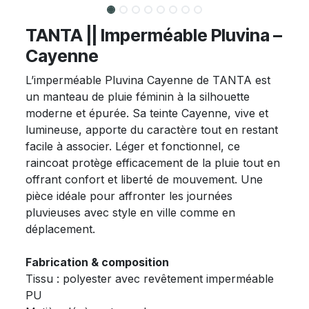
TANTA || Imperméable Pluvina –
Cayenne
L’imperméable Pluvina Cayenne de TANTA est
un manteau de pluie féminin à la silhouette
moderne et épurée. Sa teinte Cayenne, vive et
lumineuse, apporte du caractère tout en restant
facile à associer. Léger et fonctionnel, ce
raincoat protège efficacement de la pluie tout en
offrant confort et liberté de mouvement. Une
pièce idéale pour affronter les journées
pluvieuses avec style en ville comme en
déplacement.
Fabrication & composition
Tissu : polyester avec revêtement imperméable
PU