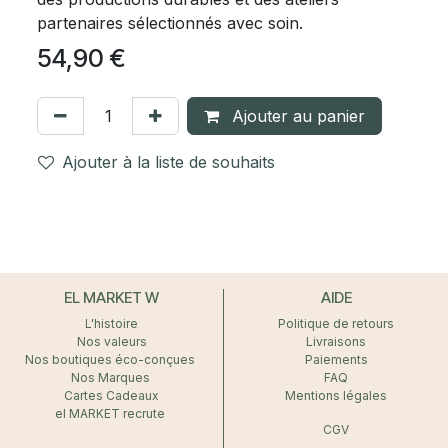
partenaires sélectionnés avec soin.
54,90
€
Ajouter au panier
Ajouter à la liste de souhaits
EL MARKET W
AIDE
L'histoire
Politique de retours
Nos valeurs
Livraisons
Nos boutiques éco-conçues
Paiements
Nos Marques
FAQ
Cartes Cadeaux
Mentions légales
el MARKET recrute
CGV