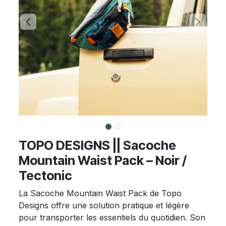
TOPO DESIGNS || Sacoche
Mountain Waist Pack – Noir /
Tectonic
La Sacoche Mountain Waist Pack de Topo
Designs offre une solution pratique et légère
pour transporter les essentiels du quotidien. Son