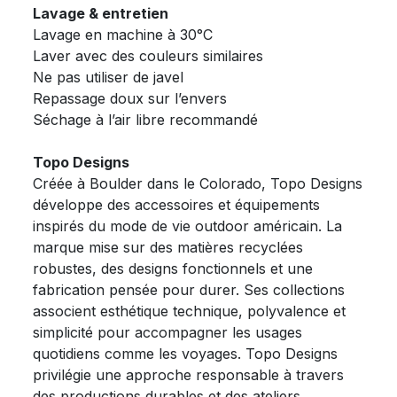
Lavage & entretien
Lavage en machine à 30°C
Laver avec des couleurs similaires
Ne pas utiliser de javel
Repassage doux sur l’envers
Séchage à l’air libre recommandé
Topo Designs
Créée à Boulder dans le Colorado, Topo Designs
développe des accessoires et équipements
inspirés du mode de vie outdoor américain. La
marque mise sur des matières recyclées
robustes, des designs fonctionnels et une
fabrication pensée pour durer. Ses collections
associent esthétique technique, polyvalence et
simplicité pour accompagner les usages
quotidiens comme les voyages. Topo Designs
privilégie une approche responsable à travers
des productions durables et des ateliers