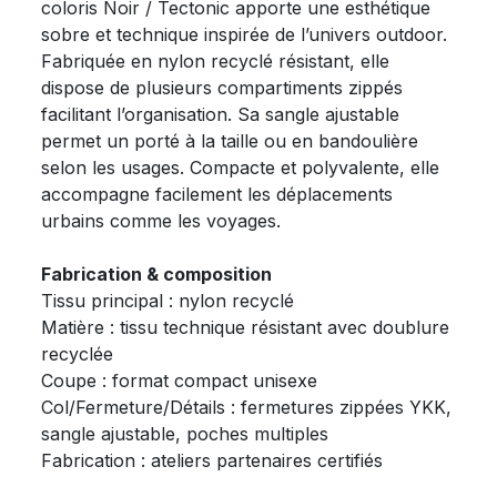
coloris Noir / Tectonic apporte une esthétique
sobre et technique inspirée de l’univers outdoor.
Fabriquée en nylon recyclé résistant, elle
dispose de plusieurs compartiments zippés
facilitant l’organisation. Sa sangle ajustable
permet un porté à la taille ou en bandoulière
selon les usages. Compacte et polyvalente, elle
accompagne facilement les déplacements
urbains comme les voyages.
Fabrication & composition
Tissu principal : nylon recyclé
Matière : tissu technique résistant avec doublure
recyclée
Coupe : format compact unisexe
Col/Fermeture/Détails : fermetures zippées YKK,
sangle ajustable, poches multiples
Fabrication : ateliers partenaires certifiés