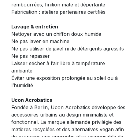
rembourrées, finition mate et déperlante
Fabrication : ateliers partenaires certifiés
Lavage & entretien
Nettoyer avec un chiffon doux humide
Ne pas laver en machine
Ne pas utiliser de javel ni de détergents agressifs
Ne pas repasser
Laisser sécher à l’air libre à température
ambiante
Éviter une exposition prolongée au soleil ou à
l’humidité
Ucon Acrobatics
Fondée à Berlin, Ucon Acrobatics développe des
accessoires urbains au design minimaliste et
fonctionnel. La marque allemande privilégie des
matières recyclées et des alternatives vegan afin
de proposer une approche plus responsable de