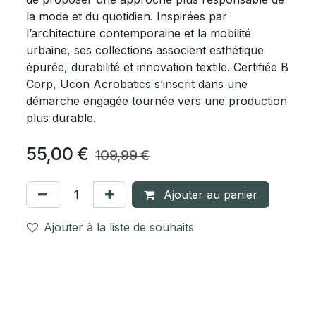
la mode et du quotidien. Inspirées par
l’architecture contemporaine et la mobilité
urbaine, ses collections associent esthétique
épurée, durabilité et innovation textile. Certifiée B
Corp, Ucon Acrobatics s’inscrit dans une
démarche engagée tournée vers une production
plus durable.
55,00
€
109,99
€
Ajouter au panier
Ajouter à la liste de souhaits