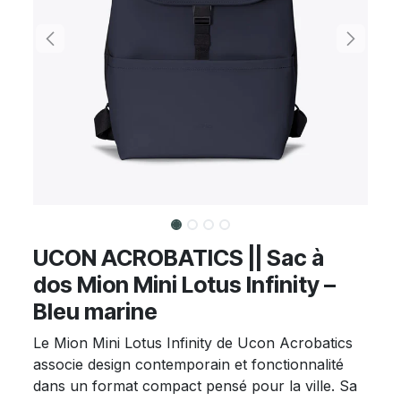
UCON ACROBATICS || Sac à
dos Mion Mini Lotus Infinity –
Bleu marine
Le Mion Mini Lotus Infinity de Ucon Acrobatics
associe design contemporain et fonctionnalité
dans un format compact pensé pour la ville. Sa