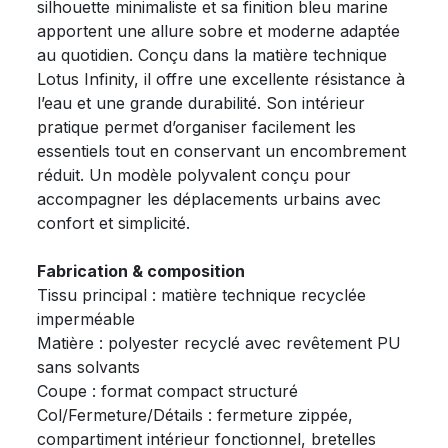
silhouette minimaliste et sa finition bleu marine
apportent une allure sobre et moderne adaptée
au quotidien. Conçu dans la matière technique
Lotus Infinity, il offre une excellente résistance à
l’eau et une grande durabilité. Son intérieur
pratique permet d’organiser facilement les
essentiels tout en conservant un encombrement
réduit. Un modèle polyvalent conçu pour
accompagner les déplacements urbains avec
confort et simplicité.
Fabrication & composition
Tissu principal : matière technique recyclée
imperméable
Matière : polyester recyclé avec revêtement PU
sans solvants
Coupe : format compact structuré
Col/Fermeture/Détails : fermeture zippée,
compartiment intérieur fonctionnel, bretelles