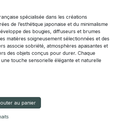
ançaise spécialisée dans les créations
rées de l’esthétique japonaise et du minimalisme
éveloppe des bougies, diffuseurs et brumes
es matières soigneusement sélectionnées et des
ers associe sobriété, atmosphères apaisantes et
avers des objets conçus pour durer. Chaque
une touche sensorielle élégante et naturelle
outer au panier
haits