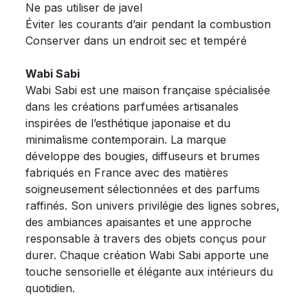
Ne pas utiliser de javel
Éviter les courants d’air pendant la combustion
Conserver dans un endroit sec et tempéré
Wabi Sabi
Wabi Sabi est une maison française spécialisée
dans les créations parfumées artisanales
inspirées de l’esthétique japonaise et du
minimalisme contemporain. La marque
développe des bougies, diffuseurs et brumes
fabriqués en France avec des matières
soigneusement sélectionnées et des parfums
raffinés. Son univers privilégie des lignes sobres,
des ambiances apaisantes et une approche
responsable à travers des objets conçus pour
durer. Chaque création Wabi Sabi apporte une
touche sensorielle et élégante aux intérieurs du
quotidien.