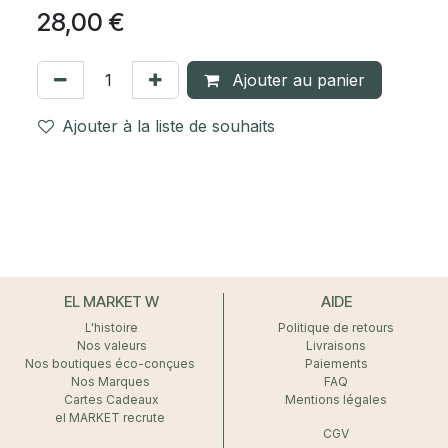
28,00
€
Ajouter au panier
Ajouter à la liste de souhaits
EL MARKET W
AIDE
L'histoire
Politique de retours
Nos valeurs
Livraisons
Nos boutiques éco-conçues
Paiements
Nos Marques
FAQ
Cartes Cadeaux
Mentions légales
el MARKET recrute
CGV