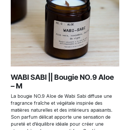
WABI SABI || Bougie NO.9 Aloe
– M
La bougie NO.9 Aloe de Wabi Sabi diffuse une
fragrance fraîche et végétale inspirée des
matières naturelles et des intérieurs apaisants.
Son parfum délicat apporte une sensation de
pureté et d’équilibre idéale pour créer une