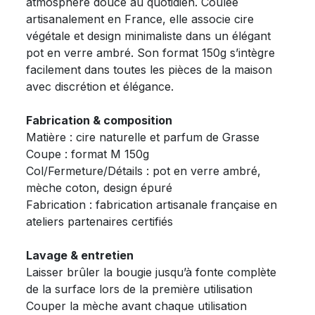
atmosphère douce au quotidien. Coulée
artisanalement en France, elle associe cire
végétale et design minimaliste dans un élégant
pot en verre ambré. Son format 150g s’intègre
facilement dans toutes les pièces de la maison
avec discrétion et élégance.
Fabrication & composition
Matière : cire naturelle et parfum de Grasse
Coupe : format M 150g
Col/Fermeture/Détails : pot en verre ambré,
mèche coton, design épuré
Fabrication : fabrication artisanale française en
ateliers partenaires certifiés
Lavage & entretien
Laisser brûler la bougie jusqu’à fonte complète
de la surface lors de la première utilisation
Couper la mèche avant chaque utilisation