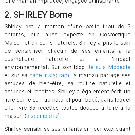
Une maman impliquée, engagée et inspirante !
2. SHIRLEY Borne
Shirley est la maman d'une petite tribu de 3
enfants, elle aussi experte en Cosmétique
Maison et en soins naturels. Shirley a pris le soin
de sensibiliser chacun de ses enfants à la
cosmétique naturelle et à l'impact
environnemental. Sur son blog
Je suis Modeste
et sur sa
page instagram
, la maman partage ses
astuces de bien-être, sa routine naturelle et
astuces et recettes. Shirley a également écrit un
livre sur le soin au naturel pour bébé, dans lequel
elle livre 35 recettes toutes douces à faire à la
maison (
disponible ici
)
Shirley sensibilise ses enfants en leur expliquant