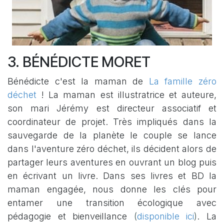
3. BÉNÉDICTE MORET
Bénédicte c'est la maman de
La famille zéro
déchet
! La maman est illustratrice et auteure,
son mari Jérémy est directeur associatif et
coordinateur de projet. Très impliqués dans la
sauvegarde de la planète le couple se lance
dans l'aventure zéro déchet, ils décident alors de
partager leurs aventures en ouvrant un blog puis
en écrivant un livre. Dans ses livres et BD la
maman engagée, nous donne les clés pour
entamer une transition écologique avec
pédagogie et bienveillance
(
disponible ici
)
. La