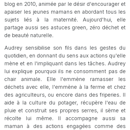
blog en 2010, animée par le désir d'encourager et
apaiser les jeunes mamans en abordant tous les
sujets liés à la maternité. Aujourd'hui, elle
partage aussi ses astuces green, zéro déchet et
de beauté naturelle.
Audrey sensibilise son fils dans les gestes du
quotidien, en donnant du sens aux actions qu'elle
mène et en l'impliquant dans les tâches. Audrey
lui explique pourquoi ils ne consomment pas de
chair animale. Elle l'emmène ramasser les
déchets avec elle, l'emmène à la ferme et chez
des agriculteurs, ou encore dans des friperies. Il
aide à la culture du potager, récupère l'eau de
pluie et construit ses propres serres, il sème et
récolte lui même. Il accompagne aussi sa
maman à des actions engagées comme des