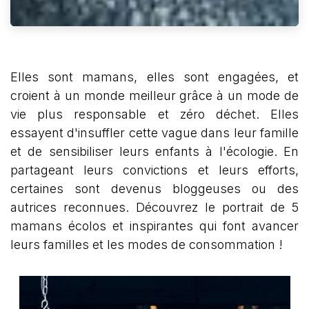
Elles sont mamans, elles sont engagées, et
croient à un monde meilleur grâce à un mode de
vie plus responsable et zéro déchet. Elles
essayent d'insuffler cette vague dans leur famille
et de sensibiliser leurs enfants à l'écologie. En
partageant leurs convictions et leurs efforts,
certaines sont devenus bloggeuses ou des
autrices reconnues. Découvrez le portrait de 5
mamans écolos et inspirantes qui font avancer
leurs familles et les modes de consommation !