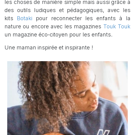
les choses de manière simple mais aussi grâce à
des outils ludiques et pédagogiques, avec les
kits
Botaki
pour reconnecter les enfants à la
nature ou encore avec les magazines
Touk Touk
un magazine éco-citoyen pour les enfants.
Une maman inspirée et inspirante !