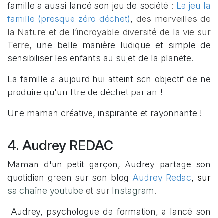
famille a aussi lancé son jeu de société :
Le jeu la
famille (presque zéro déchet)
,
des merveilles de
la Nature et de l’incroyable diversité de la vie sur
Terre
,
une belle manière ludique et simple de
sensibiliser les enfants au sujet de la planète.
La famille a aujourd'hui atteint son objectif de ne
produire qu'un litre de déchet par an !
Une maman créative, inspirante et rayonnante !
4. Audrey REDAC
Maman d'un petit garçon, Audrey partage son
quotidien green sur son blog
Audrey Redac
, sur
sa chaîne youtube
et sur
Instagram
.
Audrey, psychologue de formation, a lancé son