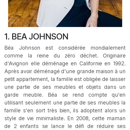
1. BEA JOHNSON
Béa Johnson est considérée mondialement
comme la reine du zéro déchet. Originaire
d'Avignon elle déménage en Californie en 1992.
Après avoir déménagé d'une grande maison à un
petit appartement, la famille est obligée de laisser
une partie de ses meubles et objets dans un
garde meuble. Béa se rend compte qu'en
utilisant seulement une partie de ses meubles la
famille s'en sort très bien, ils adoptent alors un
style de vie minimaliste. En 2008, cette maman
de 2 enfants se lance le défi de réduire ses