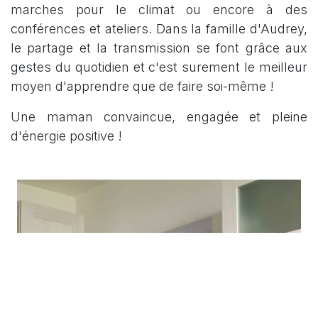
marches pour le climat ou encore à des
conférences et ateliers. Dans la famille d'Audrey,
le partage et la transmission se font grâce aux
gestes du quotidien et c'est surement le meilleur
moyen d'apprendre que de faire soi-même !
Une maman convaincue, engagée et pleine
d'énergie positive !