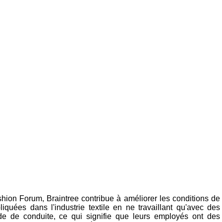
shion Forum, Braintree contribue à améliorer les conditions de
liquées dans l'industrie textile en ne travaillant qu'avec des
de de conduite, ce qui signifie que leurs employés ont des