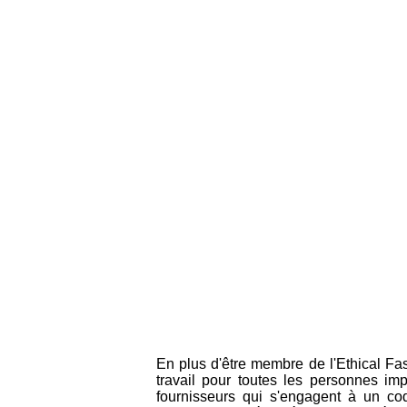
En plus d'être membre de l'Ethical Fa
travail pour toutes les personnes imp
fournisseurs qui s'engagent à un co