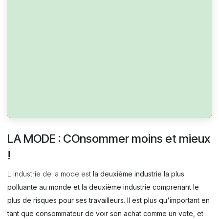
LA MODE : COnsommer moins et mieux
!
L'industrie de la mode est
la deuxième industrie la plus
polluante au monde et la deuxième industrie comprenant le
plus de risques pour ses travailleurs
.
Il est plus qu'important en
tant que consommateur de voir son achat comme un vote, et