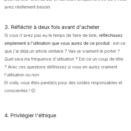
avez réellement besoin.
3. Réfléchir à deux fois avant d'acheter
Si vous n'avez pas eu le temps de faire de liste,
réfléchissez
simplement à l'utilisation que vous aurez de ce produit
: est-ce
que j'ai déjà un article similaire ? Vais-je vraiment le porter ?
Quel sera ma fréquence d'utilisation ? Est-ce un coup de tête
? Avec ces questions définissez si vous en aurez vraiment
l'utilisation ou non.
Et voilà, vous êtes paré(e)s pour des soldes responsables et
conscientes ! 🙂
4. Privilégier l'éthique