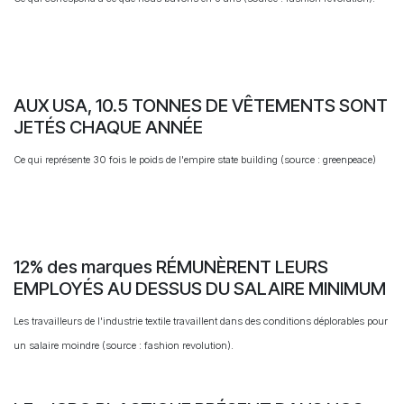
AUX USA, 10.5 TONNES DE VÊTEMENTS SONT
JETÉS CHAQUE ANNÉE
Ce qui représente 30 fois le poids de l'empire state building (source : greenpeace)
12% des marques RÉMUNÈRENT LEURS
EMPLOYÉS AU DESSUS DU SALAIRE MINIMUM
Les travailleurs de l'industrie textile travaillent dans des conditions déplorables pour
un salaire moindre (source : fashion revolution).