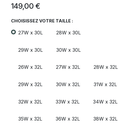
149,00
€
CHOISISSEZ VOTRE TAILLE :
27W x 30L
28W x 30L
29W x 30L
30W x 30L
26W x 32L
27W x 32L
28W x 32L
29W x 32L
30W x 32L
31W x 32L
32W x 32L
33W x 32L
34W x 32L
35W x 32L
36W x 32L
38W x 32L