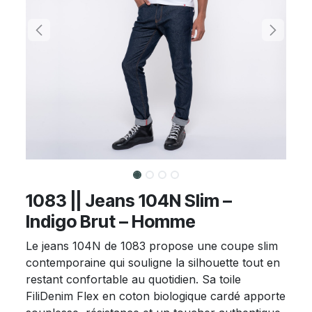
1083 || Jeans 104N Slim –
Indigo Brut – Homme
Le jeans 104N de 1083 propose une coupe slim
contemporaine qui souligne la silhouette tout en
restant confortable au quotidien. Sa toile
FiliDenim Flex en coton biologique cardé apporte