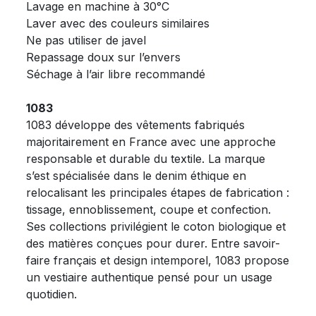
Lavage en machine à 30°C
Laver avec des couleurs similaires
Ne pas utiliser de javel
Repassage doux sur l’envers
Séchage à l’air libre recommandé
1083
1083 développe des vêtements fabriqués
majoritairement en France avec une approche
responsable et durable du textile. La marque
s’est spécialisée dans le denim éthique en
relocalisant les principales étapes de fabrication :
tissage, ennoblissement, coupe et confection.
Ses collections privilégient le coton biologique et
des matières conçues pour durer. Entre savoir-
faire français et design intemporel, 1083 propose
un vestiaire authentique pensé pour un usage
quotidien.