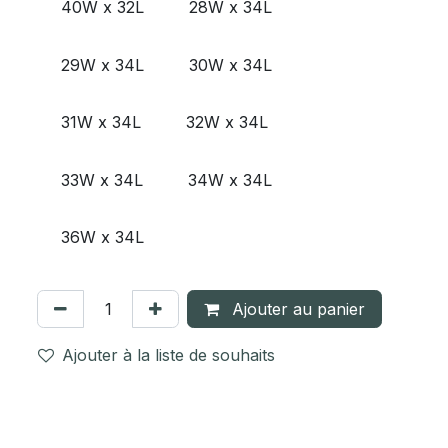
40W x 32L
28W x 34L
29W x 34L
30W x 34L
31W x 34L
32W x 34L
33W x 34L
34W x 34L
36W x 34L
Ajouter au panier
Ajouter à la liste de souhaits