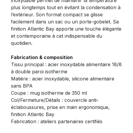
inoxydable permet de maintenir la température
plus longtemps tout en évitant la condensation à
l’extérieur. Son format compact se glisse
facilement dans un sac ou un porte-gobelet. Sa
finition Atlantic Bay apporte une touche élégante
et contemporaine à cet indispensable du
quotidien.
Fabrication & composition
Tissu principal : acier inoxydable alimentaire 18/8
à double paroi isotherme
Matière : acier inoxydable, silicone alimentaire
sans BPA
Coupe : mug isotherme de 350 ml
Col/Fermeture/Détails : couvercle anti-
éclaboussures, prise en main ergonomique,
finition Atlantic Bay
Fabrication : ateliers partenaires certifiés