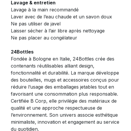
Lavage & entretien
Lavage à la main recommandé
Laver avec de l’eau chaude et un savon doux
Ne pas utiliser de javel
Laisser sécher à l’air libre après nettoyage
Ne pas placer au congélateur
24Bottles
Fondée à Bologne en Italie, 24Bottles crée des
contenants réutilisables alliant design,
fonctionnalité et durabilité. La marque développe
des bouteilles, mugs et accessoires conçus pour
réduire l’usage des emballages jetables tout en
favorisant une consommation plus responsable.
Certifiée B Corp, elle privilégie des matériaux de
qualité et une approche respectueuse de
l’environnement. Son univers associe esthétique
minimaliste, innovation et engagement au service
du quotidien.