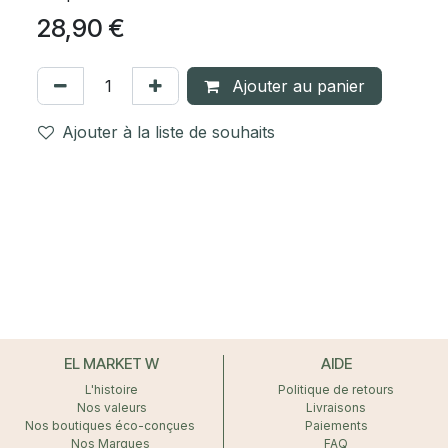
28,90
€
Ajouter au panier
Ajouter à la liste de souhaits
EL MARKET W
AIDE
L'histoire
Politique de retours
Nos valeurs
Livraisons
Nos boutiques éco-conçues
Paiements
Nos Marques
FAQ