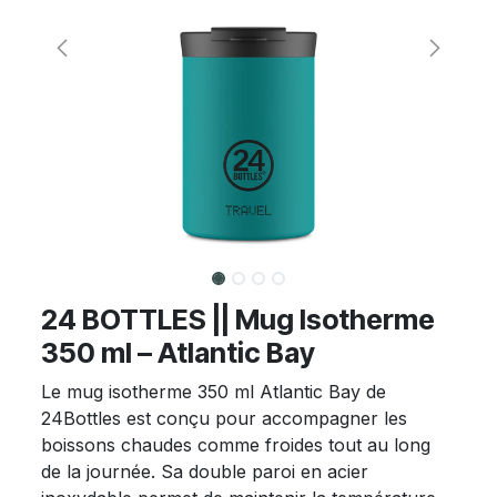
24 BOTTLES || Mug Isotherme
350 ml – Atlantic Bay
Le mug isotherme 350 ml Atlantic Bay de
24Bottles est conçu pour accompagner les
boissons chaudes comme froides tout au long
de la journée. Sa double paroi en acier