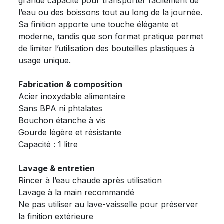
grande capacité pour transporter facilement de
l’eau ou des boissons tout au long de la journée.
Sa finition apporte une touche élégante et
moderne, tandis que son format pratique permet
de limiter l’utilisation des bouteilles plastiques à
usage unique.
Fabrication & composition
Acier inoxydable alimentaire
Sans BPA ni phtalates
Bouchon étanche à vis
Gourde légère et résistante
Capacité : 1 litre
Lavage & entretien
Rincer à l’eau chaude après utilisation
Lavage à la main recommandé
Ne pas utiliser au lave-vaisselle pour préserver
la finition extérieure