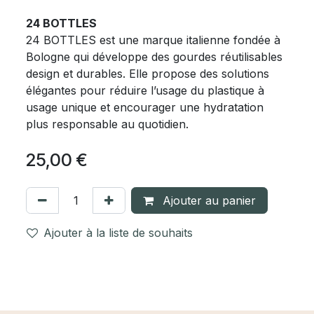
24 BOTTLES
24 BOTTLES est une marque italienne fondée à
Bologne qui développe des gourdes réutilisables
design et durables. Elle propose des solutions
élégantes pour réduire l’usage du plastique à
usage unique et encourager une hydratation
plus responsable au quotidien.
25,00
€
Ajouter au panier
Ajouter à la liste de souhaits