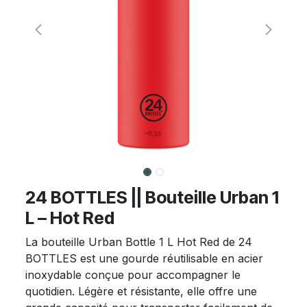
24 BOTTLES || Bouteille Urban 1
L – Hot Red
La bouteille Urban Bottle 1 L Hot Red de 24
BOTTLES est une gourde réutilisable en acier
inoxydable conçue pour accompagner le
quotidien. Légère et résistante, elle offre une