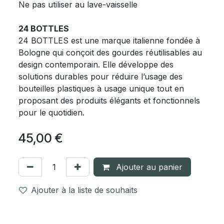
Ne pas utiliser au lave-vaisselle
24 BOTTLES
24 BOTTLES est une marque italienne fondée à
Bologne qui conçoit des gourdes réutilisables au
design contemporain. Elle développe des
solutions durables pour réduire l’usage des
bouteilles plastiques à usage unique tout en
proposant des produits élégants et fonctionnels
pour le quotidien.
45,00
€
Ajouter au panier
Ajouter à la liste de souhaits