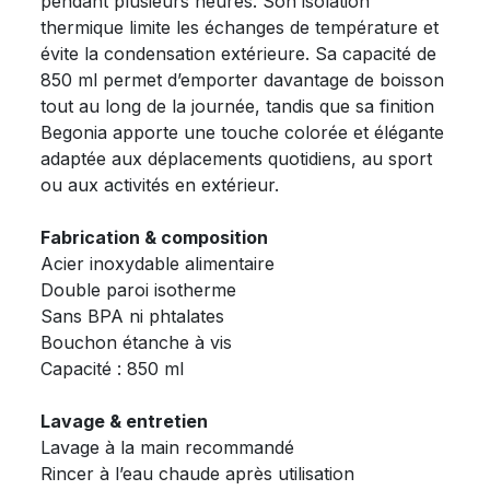
pendant plusieurs heures. Son isolation
thermique limite les échanges de température et
évite la condensation extérieure. Sa capacité de
850 ml permet d’emporter davantage de boisson
tout au long de la journée, tandis que sa finition
Begonia apporte une touche colorée et élégante
adaptée aux déplacements quotidiens, au sport
ou aux activités en extérieur.
Fabrication & composition
Acier inoxydable alimentaire
Double paroi isotherme
Sans BPA ni phtalates
Bouchon étanche à vis
Capacité : 850 ml
Lavage & entretien
Lavage à la main recommandé
Rincer à l’eau chaude après utilisation