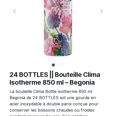
24 BOTTLES || Bouteille Clima
Isotherme 850 ml – Begonia
La bouteille Clima Bottle isotherme 850 ml
Begonia de 24 BOTTLES est une gourde en
acier inoxydable à double paroi conçue pour
conserver les boissons chaudes ou froides